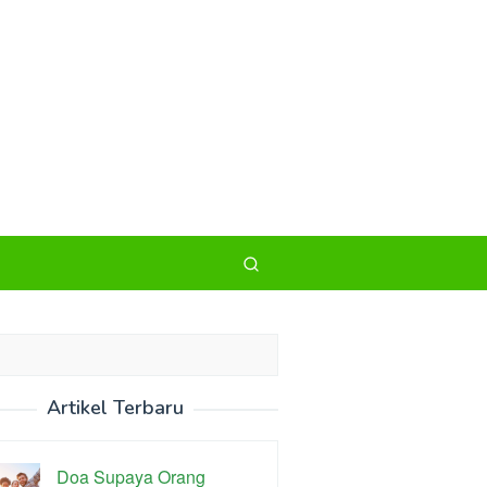
Artikel Terbaru
Doa Supaya Orang