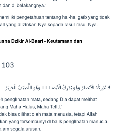
n dan di belakangnya.”
emiliki pengetahuan tentang hal-hal gaib yang tidak
ali yang diizinkan-Nya kepada rasul-rasul-Nya.
sna Dzikir Al-Baari - Keutamaan dan
t 103
لَا تُدْرِكُهُ الْاَبْصَارُ وَهُوَ يُدْرِكُ الْاَبْصَارَۚ وَهُوَ اللَّطِيْفُ الْخَبِيْرُ
leh penglihatan mata, sedang Dia dapat melihat
Yang Maha Halus, Maha Teliti.”
ak bisa dilihat oleh mata manusia, tetapi Allah
an yang tersembunyi di balik penglihatan manusia.
alam segala urusan.