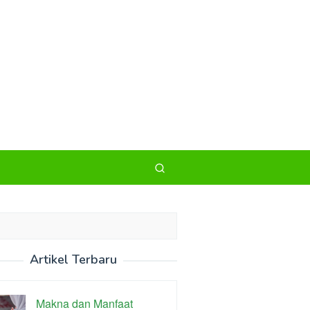
Artikel Terbaru
Makna dan Manfaat