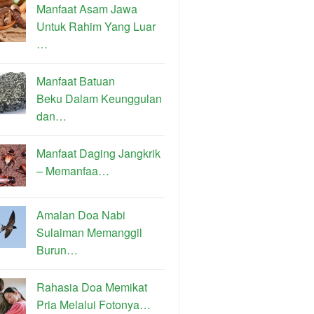
Manfaat Asam Jawa
Untuk Rahim Yang Luar
…
Manfaat Batuan
Beku Dalam Keunggulan
dan…
Manfaat Daging Jangkrik
– Memanfaa…
Amalan Doa Nabi
Sulaiman Memanggil
Burun…
Rahasia Doa Memikat
Pria Melalui Fotonya…