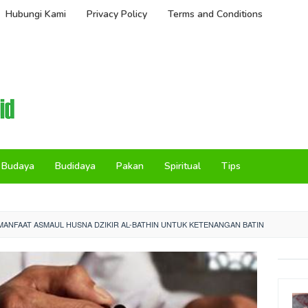
Hubungi Kami
Privacy Policy
Terms and Conditions
Budaya
Budidaya
Pakan
Spiritual
Tips
ANFAAT ASMAUL HUSNA DZIKIR AL-BATHIN UNTUK KETENANGAN BATIN