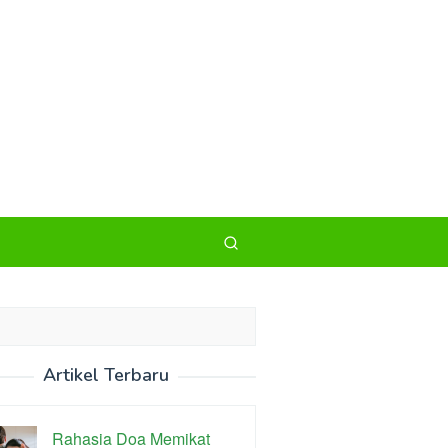
Artikel Terbaru
Rahasia Doa Memikat