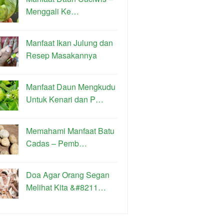
Menggali Ke…
Manfaat Ikan Julung dan
Resep Masakannya
Manfaat Daun Mengkudu
Untuk Kenari dan P…
Memahami Manfaat Batu
Cadas – Pemb…
Doa Agar Orang Segan
Melihat Kita &#8211…