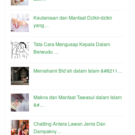
Keutamaan dan Manfaat Dzikir-dzikir
yang…
Tata Cara Mengusap Kepala Dalam
Berwudu …
Memahami Bid’ah dalam Islam &#8211…
Makna dan Manfaat Tawasul dalam Islam
&#…
Chatting Antara Lawan Jenis Dan
Dampakny…