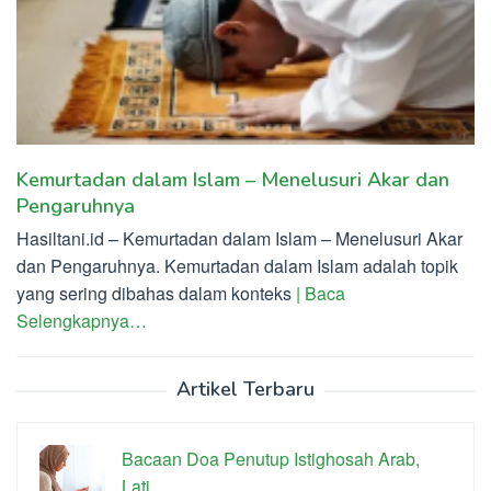
Kemurtadan dalam Islam – Menelusuri Akar dan
Pengaruhnya
Hasiltani.id – Kemurtadan dalam Islam – Menelusuri Akar
dan Pengaruhnya. Kemurtadan dalam Islam adalah topik
yang sering dibahas dalam konteks
| Baca
Selengkapnya…
Artikel Terbaru
Bacaan Doa Penutup Istighosah Arab,
Lati…