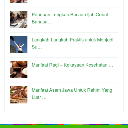
Panduan Lengkap Bacaan Ijab Qobul
Bahasa…
Langkah-Langkah Praktis untuk Menjadi
Su…
Manfaat Ragi – Kekayaan Kesehatan …
Manfaat Asam Jawa Untuk Rahim Yang
Luar …