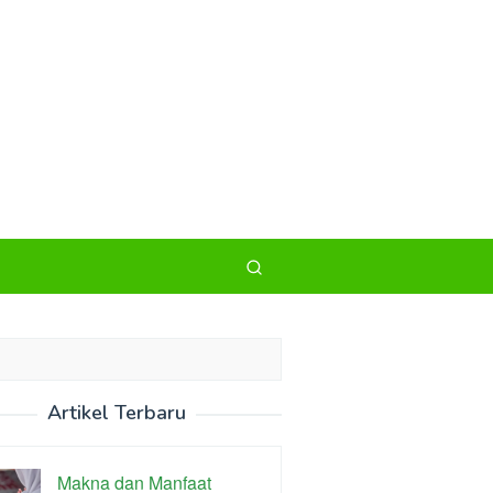
Artikel Terbaru
Makna dan Manfaat