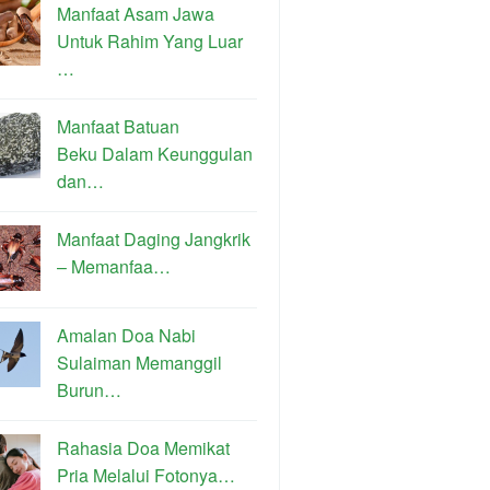
Manfaat Asam Jawa
Untuk Rahim Yang Luar
…
Manfaat Batuan
Beku Dalam Keunggulan
dan…
Manfaat Daging Jangkrik
– Memanfaa…
Amalan Doa Nabi
Sulaiman Memanggil
Burun…
Rahasia Doa Memikat
Pria Melalui Fotonya…