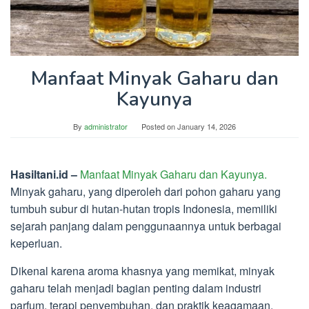
Manfaat Minyak Gaharu dan
Kayunya
By
administrator
Posted on
January 14, 2026
Hasiltani.id –
Manfaat Minyak Gaharu dan Kayunya.
Minyak gaharu, yang diperoleh dari pohon gaharu yang
tumbuh subur di hutan-hutan tropis Indonesia, memiliki
sejarah panjang dalam penggunaannya untuk berbagai
keperluan.
Dikenal karena aroma khasnya yang memikat, minyak
gaharu telah menjadi bagian penting dalam industri
parfum, terapi penyembuhan, dan praktik keagamaan.