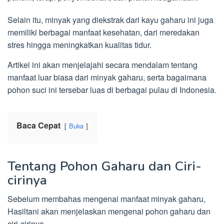
Selain itu, minyak yang diekstrak dari kayu gaharu ini juga
memiliki berbagai manfaat kesehatan, dari meredakan
stres hingga meningkatkan kualitas tidur.
Artikel ini akan menjelajahi secara mendalam tentang
manfaat luar biasa dari minyak gaharu, serta bagaimana
pohon suci ini tersebar luas di berbagai pulau di Indonesia.
Baca Cepat
Buka
Tentang Pohon Gaharu dan Ciri-
cirinya
Sebelum membahas mengenai manfaat minyak gaharu,
Hasiltani akan menjelaskan mengenai pohon gaharu dan
ciri-cirinya.