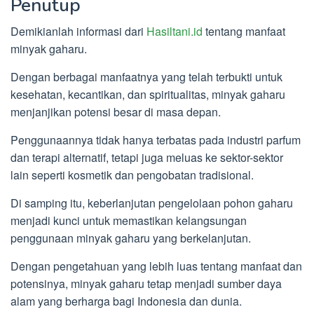
Penutup
Demikianlah informasi dari
Hasiltani.id
tentang manfaat
minyak gaharu.
Dengan berbagai manfaatnya yang telah terbukti untuk
kesehatan, kecantikan, dan spiritualitas, minyak gaharu
menjanjikan potensi besar di masa depan.
Penggunaannya tidak hanya terbatas pada industri parfum
dan terapi alternatif, tetapi juga meluas ke sektor-sektor
lain seperti kosmetik dan pengobatan tradisional.
Di samping itu, keberlanjutan pengelolaan pohon gaharu
menjadi kunci untuk memastikan kelangsungan
penggunaan minyak gaharu yang berkelanjutan.
Dengan pengetahuan yang lebih luas tentang manfaat dan
potensinya, minyak gaharu tetap menjadi sumber daya
alam yang berharga bagi Indonesia dan dunia.