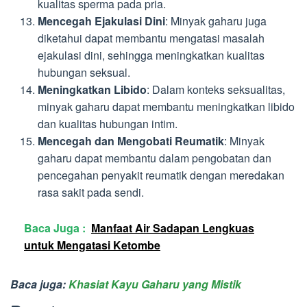
kualitas sperma pada pria.
Mencegah Ejakulasi Dini
: Minyak gaharu juga
diketahui dapat membantu mengatasi masalah
ejakulasi dini, sehingga meningkatkan kualitas
hubungan seksual.
Meningkatkan Libido
: Dalam konteks seksualitas,
minyak gaharu dapat membantu meningkatkan libido
dan kualitas hubungan intim.
Mencegah dan Mengobati Reumatik
: Minyak
gaharu dapat membantu dalam pengobatan dan
pencegahan penyakit reumatik dengan meredakan
rasa sakit pada sendi.
Baca Juga :
Manfaat Air Sadapan Lengkuas
untuk Mengatasi Ketombe
Baca juga:
Khasiat Kayu Gaharu yang Mistik