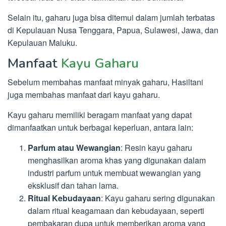
Selain itu, gaharu juga bisa ditemui dalam jumlah terbatas
di Kepulauan Nusa Tenggara, Papua, Sulawesi, Jawa, dan
Kepulauan Maluku.
Manfaat
Kayu Gaharu
Sebelum membahas manfaat minyak gaharu, Hasiltani
juga membahas manfaat dari kayu gaharu.
Kayu gaharu memiliki beragam manfaat yang dapat
dimanfaatkan untuk berbagai keperluan, antara lain:
Parfum atau Wewangian
: Resin kayu gaharu
menghasilkan aroma khas yang digunakan dalam
industri parfum untuk membuat wewangian yang
eksklusif dan tahan lama.
Ritual Kebudayaan
: Kayu gaharu sering digunakan
dalam ritual keagamaan dan kebudayaan, seperti
pembakaran dupa untuk memberikan aroma yang