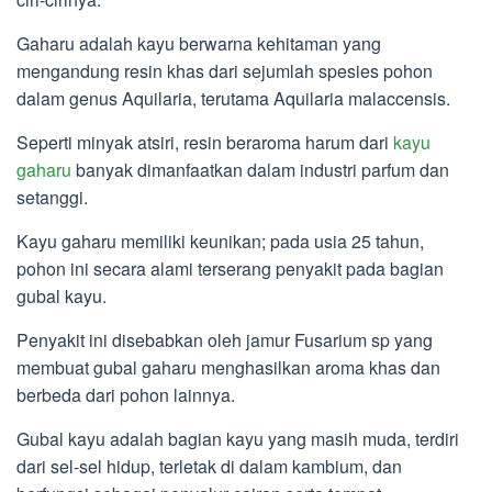
Gaharu adalah kayu berwarna kehitaman yang
mengandung resin khas dari sejumlah spesies pohon
dalam genus Aquilaria, terutama Aquilaria malaccensis.
Seperti minyak atsiri, resin beraroma harum dari
kayu
gaharu
banyak dimanfaatkan dalam industri parfum dan
setanggi.
Kayu gaharu memiliki keunikan; pada usia 25 tahun,
pohon ini secara alami terserang penyakit pada bagian
gubal kayu.
Penyakit ini disebabkan oleh jamur Fusarium sp yang
membuat gubal gaharu menghasilkan aroma khas dan
berbeda dari pohon lainnya.
Gubal kayu adalah bagian kayu yang masih muda, terdiri
dari sel-sel hidup, terletak di dalam kambium, dan