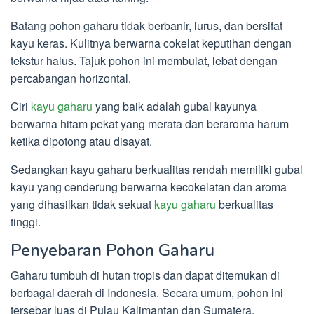
Batang pohon gaharu tidak berbanir, lurus, dan bersifat
kayu keras. Kulitnya berwarna cokelat keputihan dengan
tekstur halus. Tajuk pohon ini membulat, lebat dengan
percabangan horizontal.
Ciri
kayu gaharu
yang baik adalah gubal kayunya
berwarna hitam pekat yang merata dan beraroma harum
ketika dipotong atau disayat.
Sedangkan kayu gaharu berkualitas rendah memiliki gubal
kayu yang cenderung berwarna kecokelatan dan aroma
yang dihasilkan tidak sekuat
kayu gaharu
berkualitas
tinggi.
Penyebaran Pohon Gaharu
Gaharu tumbuh di hutan tropis dan dapat ditemukan di
berbagai daerah di Indonesia. Secara umum, pohon ini
tersebar luas di Pulau Kalimantan dan Sumatera.