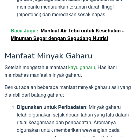
membantu menurunkan tekanan darah tinggi
(hipertensi) dan meredakan sesak napas.
Baca Juga :
Manfaat Air Tebu untuk Kesehatan -
Minuman Segar dengan Segudang Nutrisi
Manfaat Minyak Gaharu
Setelah mengetahui manfaat
kayu gaharu
, Hasiltani
membahas manfaat minyak gaharu.
Berikut adalah beberapa manfaat minyak gaharu asli yang
diambil dari batang gaharu:
Digunakan untuk Peribadatan
: Minyak gaharu
telah digunakan sejak ribuan tahun yang lalu dalam
ritual keagamaan dan peribadatan. Aromanya
digunakan untuk memberikan wewangian pada