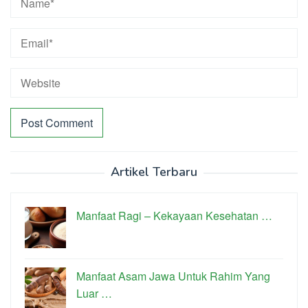
Artikel Terbaru
Manfaat Ragi – Kekayaan Kesehatan …
Manfaat Asam Jawa Untuk Rahim Yang
Luar …