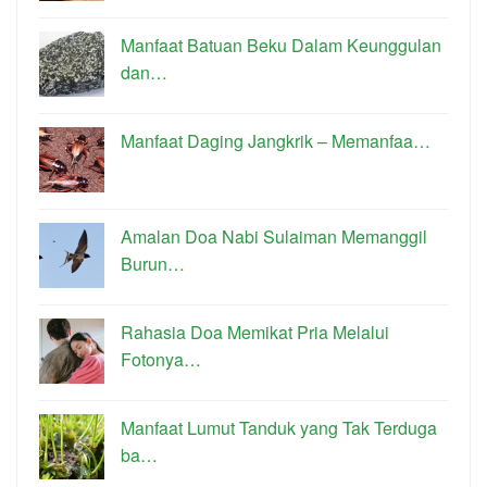
Manfaat Batuan Beku Dalam Keunggulan
dan…
Manfaat Daging Jangkrik – Memanfaa…
Amalan Doa Nabi Sulaiman Memanggil
Burun…
Rahasia Doa Memikat Pria Melalui
Fotonya…
Manfaat Lumut Tanduk yang Tak Terduga
ba…