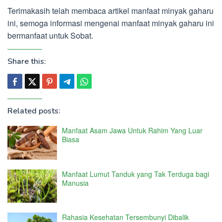
Terimakasih telah membaca artikel manfaat minyak gaharu
ini, semoga informasi mengenai manfaat minyak gaharu ini
bermanfaat untuk Sobat.
Share this:
Related posts:
Manfaat Asam Jawa Untuk Rahim Yang Luar
Biasa
Manfaat Lumut Tanduk yang Tak Terduga bagi
Manusia
Rahasia Kesehatan Tersembunyi Dibalik