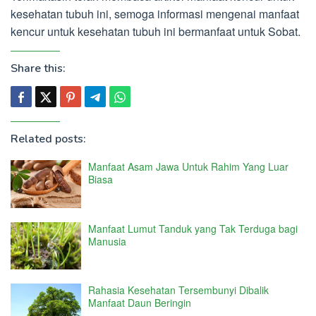
kesehatan tubuh ini, semoga informasi mengenai manfaat
kencur untuk kesehatan tubuh ini bermanfaat untuk Sobat.
Share this:
Related posts:
Manfaat Asam Jawa Untuk Rahim Yang Luar
Biasa
Manfaat Lumut Tanduk yang Tak Terduga bagi
Manusia
Rahasia Kesehatan Tersembunyi Dibalik
Manfaat Daun Beringin