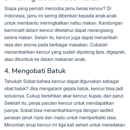
Siapa yang pernah mencoba jamu beras kencur? Di
Indonesia, jamu ini sering diberikan kepada anak-anak
untuk membantu meningkatkan nafsu makan. Kandungan
karminatif dalam kencur diketahui dapat merangsang
selera makan. Selain itu, kencur juga dapat menambah
rasa dan aroma pada berbagai masakan. Cobalah
menambahkan kencur yang sudah dipotong tipis, digeprek,
atau ditumbuk ke dalam makanan anak.
4. Mengobati Batuk
Tahukah Sobat bahwa kencur dapat digunakan sebagai
obat batuk? Jika mengalami gejala batuk, kencur bisa jadi
solusinya. Cukup bersihkan akar kencur, kupas, dan parut.
Setelah itu, peras parutan kencur untuk mendapatkan
jusnya. Sobat bisa menambahkannya dengan sedikit
perasan jeruk nipis dan madu untuk memperbaiki rasa.
Minumlah sirup kencur ini tiga kali sehari untuk meredakan