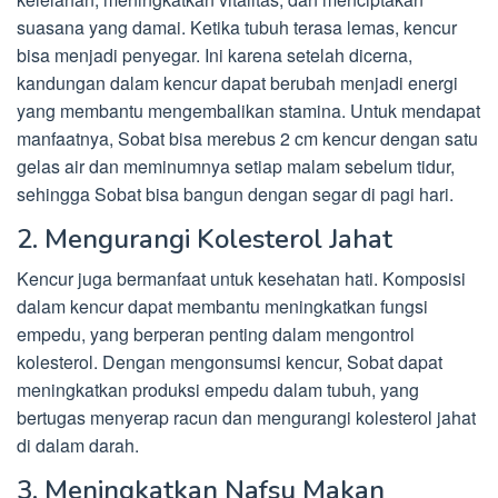
suasana yang damai. Ketika tubuh terasa lemas, kencur
bisa menjadi penyegar. Ini karena setelah dicerna,
kandungan dalam kencur dapat berubah menjadi energi
yang membantu mengembalikan stamina. Untuk mendapat
manfaatnya, Sobat bisa merebus 2 cm kencur dengan satu
gelas air dan meminumnya setiap malam sebelum tidur,
sehingga Sobat bisa bangun dengan segar di pagi hari.
2. Mengurangi Kolesterol Jahat
Kencur juga bermanfaat untuk kesehatan hati. Komposisi
dalam kencur dapat membantu meningkatkan fungsi
empedu, yang berperan penting dalam mengontrol
kolesterol. Dengan mengonsumsi kencur, Sobat dapat
meningkatkan produksi empedu dalam tubuh, yang
bertugas menyerap racun dan mengurangi kolesterol jahat
di dalam darah.
3. Meningkatkan Nafsu Makan