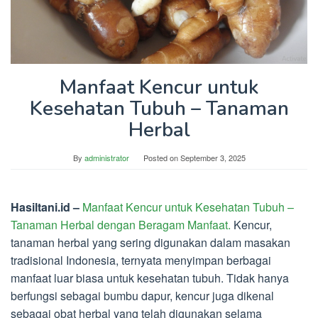
Manfaat Kencur untuk
Kesehatan Tubuh – Tanaman
Herbal
By
administrator
Posted on
September 3, 2025
Hasiltani.id –
Manfaat Kencur untuk Kesehatan Tubuh –
Tanaman Herbal dengan Beragam Manfaat.
Kencur,
tanaman herbal yang sering digunakan dalam masakan
tradisional Indonesia, ternyata menyimpan berbagai
manfaat luar biasa untuk kesehatan tubuh. Tidak hanya
berfungsi sebagai bumbu dapur, kencur juga dikenal
sebagai obat herbal yang telah digunakan selama