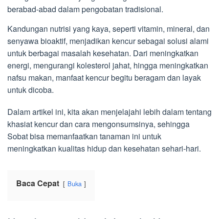
berabad-abad dalam pengobatan tradisional.
Kandungan nutrisi yang kaya, seperti vitamin, mineral, dan
senyawa bioaktif, menjadikan kencur sebagai solusi alami
untuk berbagai masalah kesehatan. Dari meningkatkan
energi, mengurangi kolesterol jahat, hingga meningkatkan
nafsu makan, manfaat kencur begitu beragam dan layak
untuk dicoba.
Dalam artikel ini, kita akan menjelajahi lebih dalam tentang
khasiat kencur dan cara mengonsumsinya, sehingga
Sobat bisa memanfaatkan tanaman ini untuk
meningkatkan kualitas hidup dan kesehatan sehari-hari.
Baca Cepat
Buka