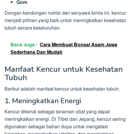
Gom
Dengan kandungan nutrisi dan senyawa kimia ini, kencur
menjadi pilihan yang baik untuk meningkatkan kesehatan
tubuh secara keseluruhan.
Baca Juga :
Cara Membuat Bonsai Asam Jawa
Sederhana Dan Mudah
Manfaat Kencur untuk Kesehatan
Tubuh
Berikut adalah manfaat kencur untuk kesehatan tubuh:
1. Meningkatkan Energi
Kencur dikenal sebagai tanaman obat yang dapat
meningkatkan energi. Di Tibet dan Jepang, kencur sering
digunakan sebagai bahan dupa untuk mengatasi
kelelahan, meningkatkan vitalitas, dan menciptakan