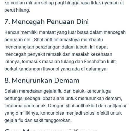
kemudian minum setiap pagi hingga rasa tidak nyaman di
perut hilang.
7. Mencegah Penuaan Dini
Kencur memiliki manfaat yang luar biasa dalam mencegah
penuaan dini. Sifat anti-inflamasinya membantu
menenangkan peradangan dalam tubuh. Ini dapat
mencegah penyakit rematik dan masalah kesehatan
lainnya, termasuk masalah tulang dan kesehatan kulit,
berkat kandungan flavonol yang ada di dalamnya.
8. Menurunkan Demam
Selain meredakan gejala flu dan batuk, kencur juga
berfungsi sebagai obat alami untuk menurunkan demam,
terutama pada anak. Dengan sifat antibakteri dan antijamur
yang dimilikinya, kencur bisa menjadi solusi efektif untuk
gejala flu dan sakit tenggorokan.