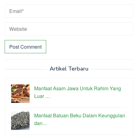
Artikel Terbaru
Manfaat Asam Jawa Untuk Rahim Yang
Luar …
Manfaat Batuan Beku Dalam Keunggulan
dan…