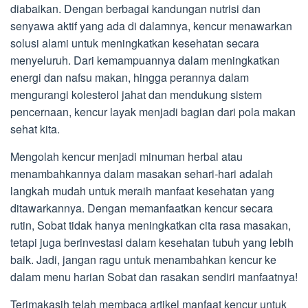
diabaikan. Dengan berbagai kandungan nutrisi dan
senyawa aktif yang ada di dalamnya, kencur menawarkan
solusi alami untuk meningkatkan kesehatan secara
menyeluruh. Dari kemampuannya dalam meningkatkan
energi dan nafsu makan, hingga perannya dalam
mengurangi kolesterol jahat dan mendukung sistem
pencernaan, kencur layak menjadi bagian dari pola makan
sehat kita.
Mengolah kencur menjadi minuman herbal atau
menambahkannya dalam masakan sehari-hari adalah
langkah mudah untuk meraih manfaat kesehatan yang
ditawarkannya. Dengan memanfaatkan kencur secara
rutin, Sobat tidak hanya meningkatkan cita rasa masakan,
tetapi juga berinvestasi dalam kesehatan tubuh yang lebih
baik. Jadi, jangan ragu untuk menambahkan kencur ke
dalam menu harian Sobat dan rasakan sendiri manfaatnya!
Terimakasih telah membaca artikel manfaat kencur untuk