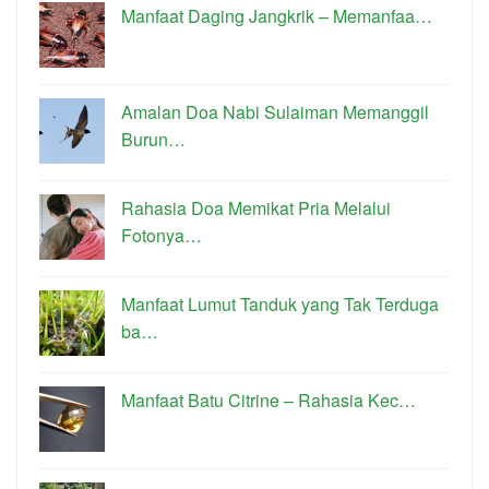
Manfaat Daging Jangkrik – Memanfaa…
Amalan Doa Nabi Sulaiman Memanggil
Burun…
Rahasia Doa Memikat Pria Melalui
Fotonya…
Manfaat Lumut Tanduk yang Tak Terduga
ba…
Manfaat Batu Citrine – Rahasia Kec…