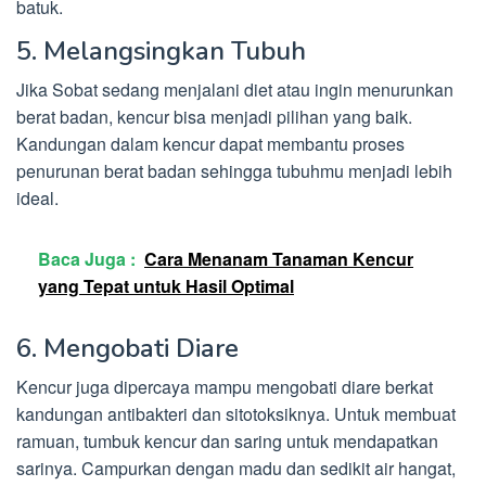
batuk.
5. Melangsingkan Tubuh
Jika Sobat sedang menjalani diet atau ingin menurunkan
berat badan, kencur bisa menjadi pilihan yang baik.
Kandungan dalam kencur dapat membantu proses
penurunan berat badan sehingga tubuhmu menjadi lebih
ideal.
Baca Juga :
Cara Menanam Tanaman Kencur
yang Tepat untuk Hasil Optimal
6. Mengobati Diare
Kencur juga dipercaya mampu mengobati diare berkat
kandungan antibakteri dan sitotoksiknya. Untuk membuat
ramuan, tumbuk kencur dan saring untuk mendapatkan
sarinya. Campurkan dengan madu dan sedikit air hangat,