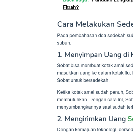
Fitrah?
Cara Melakukan Sed
Pada pembahasan doa sedekah subu
subuh.
1. Menyimpan Uang di 
Sobat bisa membuat kotak amal sede
masukkan uang ke dalam kotak itu.
Sobat untuk bersedekah.
Ketika kotak amal sudah penuh, S
membutuhkan. Dengan cara ini, Sob
menyumbangkannya saat sudah ter
2. Mengirimkan Uang
S
Dengan kemajuan teknologi, bersed