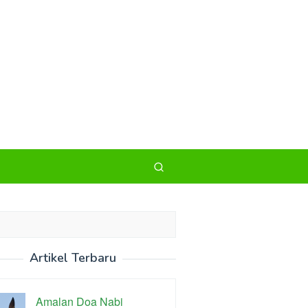
Artikel Terbaru
Amalan Doa Nabi