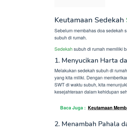
Keutamaan Sedekah
Sebelum membahas doa sedekah su
subuh di rumah.
Sedekah
subuh di rumah memiliki b
1. Menyucikan Harta d
Melakukan sedekah subuh di rumah 
yang kita miliki. Dengan memberikan
SWT di waktu subuh, kita menunjuk
kesejahteraan dalam kehidupan seha
Baca Juga :
Keutamaan Memba
2. Menambah Pahala da