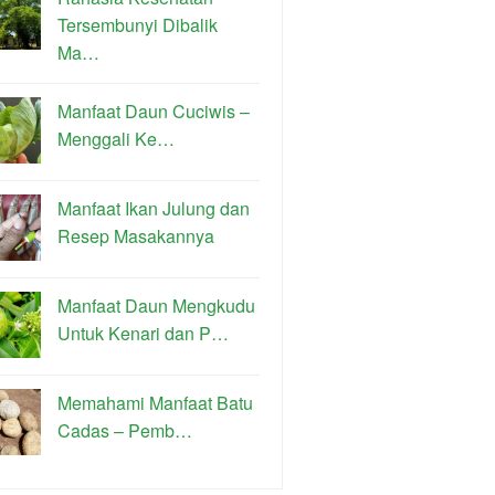
Tersembunyi Dibalik
Ma…
Manfaat Daun Cuciwis –
Menggali Ke…
Manfaat Ikan Julung dan
Resep Masakannya
Manfaat Daun Mengkudu
Untuk Kenari dan P…
Memahami Manfaat Batu
Cadas – Pemb…