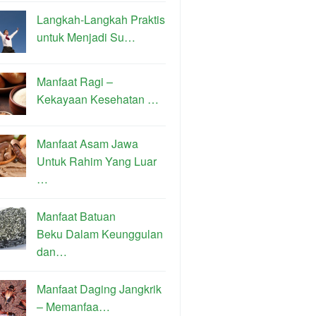
Langkah-Langkah Praktis
untuk Menjadi Su…
Manfaat Ragi –
Kekayaan Kesehatan …
Manfaat Asam Jawa
Untuk Rahim Yang Luar
…
Manfaat Batuan
Beku Dalam Keunggulan
dan…
Manfaat Daging Jangkrik
– Memanfaa…