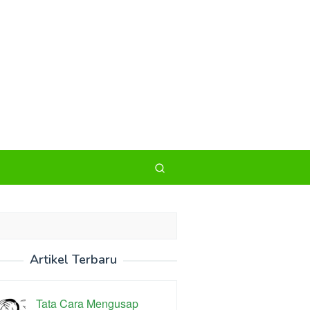
Artikel Terbaru
Tata Cara Mengusap