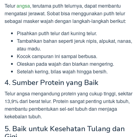
Telur
angsa
, terutama putih telurnya, dapat membantu
mengatasi jerawat. Sobat bisa menggunakan putih telur
sebagai masker wajah dengan langkah-langkah berikut:
Pisahkan putih telur dari kuning telur.
Tambahkan bahan seperti jeruk nipis, alpukat, nanas,
atau madu.
Kocok campuran ini sampai berbusa.
Oleskan pada wajah dan biarkan mengering.
Setelah kering, bilas wajah hingga bersih.
4. Sumber Protein yang Baik
Telur angsa mengandung protein yang cukup tinggi, sekitar
13,9% dari berat telur. Protein sangat penting untuk tubuh,
membantu pembentukan sel-sel tubuh dan menjaga
kekebalan tubuh.
5. Baik untuk Kesehatan Tulang dan
Gigi