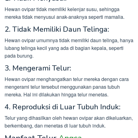
Hewan ovipar tidak memiliki kelenjar susu, sehingga
mereka tidak menyusui anak-anaknya seperti mamalia.
2. Tidak Memiliki Daun Telinga:
Hewan ovipar umumnya tidak memiliki daun telinga, hanya
lubang telinga kecil yang ada di bagian kepala, seperti
pada burung.
3. Mengerami Telur:
Hewan ovipar menghangatkan telur mereka dengan cara
mengerami telur tersebut menggunakan panas tubuh
mereka. Hal ini dilakukan hingga telur menetas.
4. Reproduksi di Luar Tubuh Induk:
Telur yang dihasilkan oleh hewan ovipar akan dikeluarkan,
berkembang, dan menetas di luar tubuh induk.