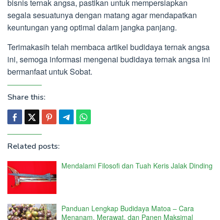
bisnis ternak angsa, pastikan untuk mempersiapkan
segala sesuatunya dengan matang agar mendapatkan
keuntungan yang optimal dalam jangka panjang.
Terimakasih telah membaca artikel budidaya ternak angsa
ini, semoga informasi mengenai budidaya ternak angsa ini
bermanfaat untuk Sobat.
Share this:
Related posts:
Mendalami Filosofi dan Tuah Keris Jalak Dinding
Panduan Lengkap Budidaya Matoa – Cara
Menanam, Merawat, dan Panen Maksimal