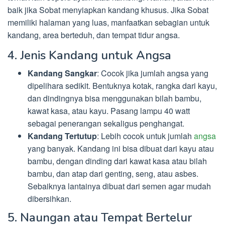
baik jika Sobat menyiapkan kandang khusus. Jika Sobat
memiliki halaman yang luas, manfaatkan sebagian untuk
kandang, area berteduh, dan tempat tidur angsa.
4. Jenis Kandang untuk Angsa
Kandang Sangkar
: Cocok jika jumlah angsa yang
dipelihara sedikit. Bentuknya kotak, rangka dari kayu,
dan dindingnya bisa menggunakan bilah bambu,
kawat kasa, atau kayu. Pasang lampu 40 watt
sebagai penerangan sekaligus penghangat.
Kandang Tertutup
: Lebih cocok untuk jumlah
angsa
yang banyak. Kandang ini bisa dibuat dari kayu atau
bambu, dengan dinding dari kawat kasa atau bilah
bambu, dan atap dari genting, seng, atau asbes.
Sebaiknya lantainya dibuat dari semen agar mudah
dibersihkan.
5. Naungan atau Tempat Bertelur