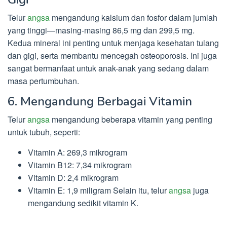
Telur
angsa
mengandung kalsium dan fosfor dalam jumlah
yang tinggi—masing-masing 86,5 mg dan 299,5 mg.
Kedua mineral ini penting untuk menjaga kesehatan tulang
dan gigi, serta membantu mencegah osteoporosis. Ini juga
sangat bermanfaat untuk anak-anak yang sedang dalam
masa pertumbuhan.
6. Mengandung Berbagai Vitamin
Telur
angsa
mengandung beberapa vitamin yang penting
untuk tubuh, seperti:
Vitamin A: 269,3 mikrogram
Vitamin B12: 7,34 mikrogram
Vitamin D: 2,4 mikrogram
Vitamin E: 1,9 miligram Selain itu, telur
angsa
juga
mengandung sedikit vitamin K.