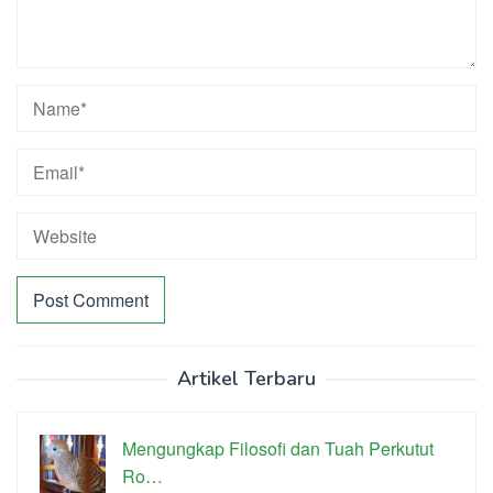
Artikel Terbaru
Mengungkap Filosofi dan Tuah Perkutut
Ro…