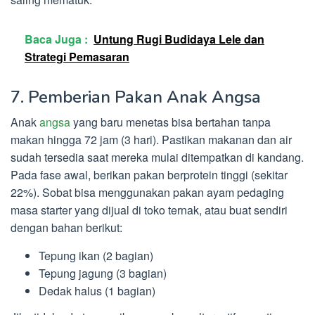
Baca Juga :
Untung Rugi Budidaya Lele dan
Strategi Pemasaran
7. Pemberian Pakan Anak Angsa
Anak
angsa
yang baru menetas bisa bertahan tanpa
makan hingga 72 jam (3 hari). Pastikan makanan dan air
sudah tersedia saat mereka mulai ditempatkan di kandang.
Pada fase awal, berikan pakan berprotein tinggi (sekitar
22%). Sobat bisa menggunakan pakan ayam pedaging
masa starter yang dijual di toko ternak, atau buat sendiri
dengan bahan berikut:
Tepung ikan (2 bagian)
Tepung jagung (3 bagian)
Dedak halus (1 bagian)