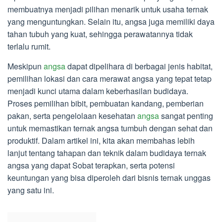
membuatnya menjadi pilihan menarik untuk usaha ternak
yang menguntungkan. Selain itu, angsa juga memiliki daya
tahan tubuh yang kuat, sehingga perawatannya tidak
terlalu rumit.
Meskipun
angsa
dapat dipelihara di berbagai jenis habitat,
pemilihan lokasi dan cara merawat angsa yang tepat tetap
menjadi kunci utama dalam keberhasilan budidaya.
Proses pemilihan bibit, pembuatan kandang, pemberian
pakan, serta pengelolaan kesehatan
angsa
sangat penting
untuk memastikan ternak angsa tumbuh dengan sehat dan
produktif. Dalam artikel ini, kita akan membahas lebih
lanjut tentang tahapan dan teknik dalam budidaya ternak
angsa yang dapat Sobat terapkan, serta potensi
keuntungan yang bisa diperoleh dari bisnis ternak unggas
yang satu ini.