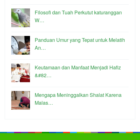
Filosofi dan Tuah Perkutut katuranggan
W…
Panduan Umur yang Tepat untuk Melatih
An…
Keutamaan dan Manfaat Menjadi Hafiz
&#82…
Mengapa Meninggalkan Shalat Karena
Malas…