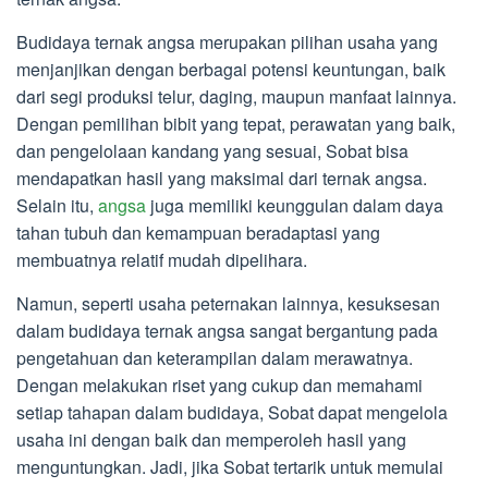
Budidaya ternak angsa merupakan pilihan usaha yang
menjanjikan dengan berbagai potensi keuntungan, baik
dari segi produksi telur, daging, maupun manfaat lainnya.
Dengan pemilihan bibit yang tepat, perawatan yang baik,
dan pengelolaan kandang yang sesuai, Sobat bisa
mendapatkan hasil yang maksimal dari ternak angsa.
Selain itu,
angsa
juga memiliki keunggulan dalam daya
tahan tubuh dan kemampuan beradaptasi yang
membuatnya relatif mudah dipelihara.
Namun, seperti usaha peternakan lainnya, kesuksesan
dalam budidaya ternak angsa sangat bergantung pada
pengetahuan dan keterampilan dalam merawatnya.
Dengan melakukan riset yang cukup dan memahami
setiap tahapan dalam budidaya, Sobat dapat mengelola
usaha ini dengan baik dan memperoleh hasil yang
menguntungkan. Jadi, jika Sobat tertarik untuk memulai