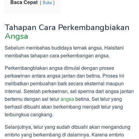
Baca Cepat
Buka
Tahapan Cara Perkembangbiakan
Angsa
Sebelum membahas budidaya ternak angsa, Haisltani
membahas tahapan cara perkembangan angsa.
Perkembangbiakan angsa dimulai dengan proses
perkawinan antara angsa jantan dan betina. Proses ini
melibatkan pembuahan baik secara eksternal maupun
internal. Setelah perkawinan, sel sperma dari angsa jantan
bertemu dengan sel telur
angsa
betina. Sel telur yang
berhasil dibuahi akan berkembang menjadi telur yang
terbungkus cangkang.
Selanjutnya, telur yang sudah dibuahi akan mengandung
embrio yang berkembang di dalamnya. Karena embrio