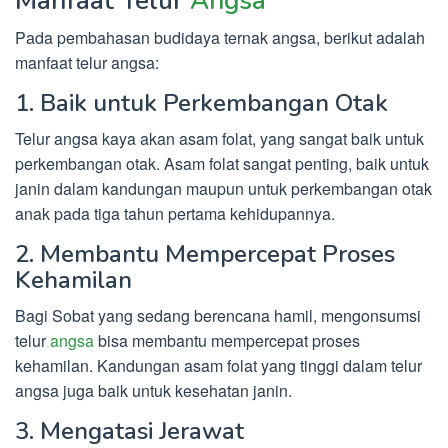
Manfaat Telur
Angsa
Pada pembahasan budidaya ternak angsa, berikut adalah
manfaat telur angsa:
1. Baik untuk Perkembangan Otak
Telur angsa kaya akan asam folat, yang sangat baik untuk
perkembangan otak. Asam folat sangat penting, baik untuk
janin dalam kandungan maupun untuk perkembangan otak
anak pada tiga tahun pertama kehidupannya.
2. Membantu Mempercepat Proses
Kehamilan
Bagi Sobat yang sedang berencana hamil, mengonsumsi
telur
angsa
bisa membantu mempercepat proses
kehamilan. Kandungan asam folat yang tinggi dalam telur
angsa juga baik untuk kesehatan janin.
3. Mengatasi Jerawat