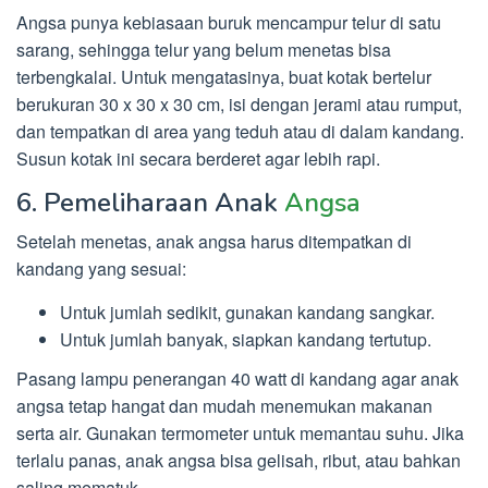
Angsa punya kebiasaan buruk mencampur telur di satu
sarang, sehingga telur yang belum menetas bisa
terbengkalai. Untuk mengatasinya, buat kotak bertelur
berukuran 30 x 30 x 30 cm, isi dengan jerami atau rumput,
dan tempatkan di area yang teduh atau di dalam kandang.
Susun kotak ini secara berderet agar lebih rapi.
6. Pemeliharaan Anak
Angsa
Setelah menetas, anak angsa harus ditempatkan di
kandang yang sesuai:
Untuk jumlah sedikit, gunakan kandang sangkar.
Untuk jumlah banyak, siapkan kandang tertutup.
Pasang lampu penerangan 40 watt di kandang agar anak
angsa tetap hangat dan mudah menemukan makanan
serta air. Gunakan termometer untuk memantau suhu. Jika
terlalu panas, anak angsa bisa gelisah, ribut, atau bahkan
saling mematuk.