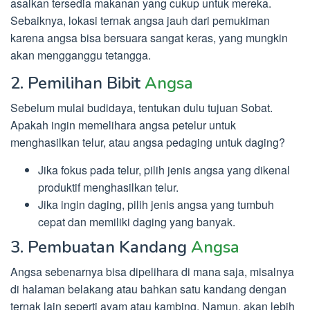
asalkan tersedia makanan yang cukup untuk mereka.
Sebaiknya, lokasi ternak angsa jauh dari pemukiman
karena angsa bisa bersuara sangat keras, yang mungkin
akan mengganggu tetangga.
2. Pemilihan Bibit
Angsa
Sebelum mulai budidaya, tentukan dulu tujuan Sobat.
Apakah ingin memelihara angsa petelur untuk
menghasilkan telur, atau angsa pedaging untuk daging?
Jika fokus pada telur, pilih jenis angsa yang dikenal
produktif menghasilkan telur.
Jika ingin daging, pilih jenis angsa yang tumbuh
cepat dan memiliki daging yang banyak.
3. Pembuatan Kandang
Angsa
Angsa sebenarnya bisa dipelihara di mana saja, misalnya
di halaman belakang atau bahkan satu kandang dengan
ternak lain seperti ayam atau kambing. Namun, akan lebih