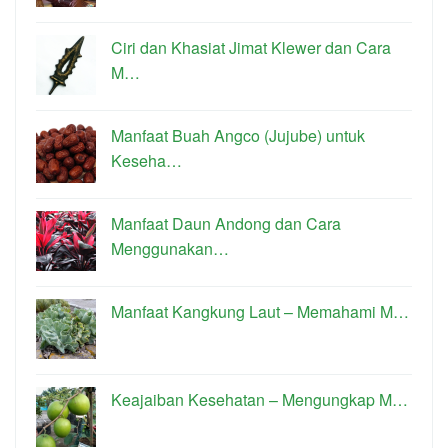
Ciri dan Khasiat Jimat Klewer dan Cara
M…
Manfaat Buah Angco (Jujube) untuk
Keseha…
Manfaat Daun Andong dan Cara
Menggunakan…
Manfaat Kangkung Laut – Memahami M…
Keajaiban Kesehatan – Mengungkap M…