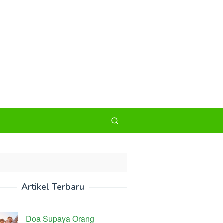
Artikel Terbaru
Doa Supaya Orang