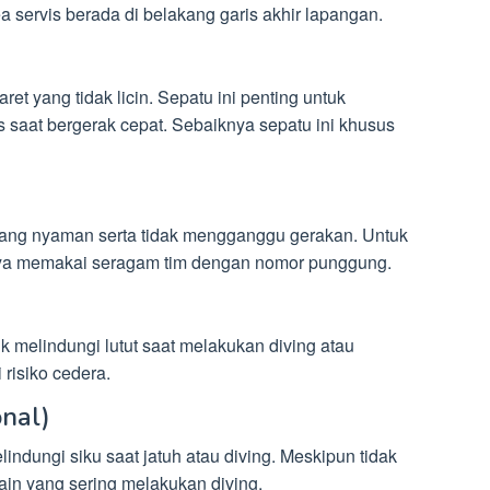
a servis berada di belakang garis akhir lapangan.
ret yang tidak licin. Sepatu ini penting untuk
 saat bergerak cepat. Sebaiknya sepatu ini khusus
ang nyaman serta tidak mengganggu gerakan. Untuk
nya memakai seragam tim dengan nomor punggung.
k melindungi lutut saat melakukan diving atau
risiko cedera.
onal)
lindungi siku saat jatuh atau diving. Meskipun tidak
main yang sering melakukan diving.