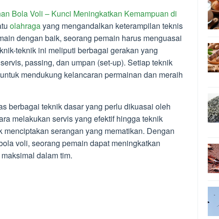
nan Bola Voli – Kunci Meningkatkan Kemampuan di
atu
olahraga
yang mengandalkan keterampilan teknis
rmain dengan baik, seorang pemain harus menguasai
knik-teknik ini meliputi berbagai gerakan yang
servis, passing, dan umpan (set-up). Setiap teknik
g untuk mendukung kelancaran permainan dan meraih
as berbagai teknik dasar yang perlu dikuasai oleh
cara melakukan servis yang efektif hingga teknik
uk menciptakan serangan yang mematikan. Dengan
bola voli, seorang pemain dapat meningkatkan
h maksimal dalam tim.