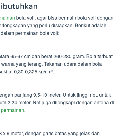
Dibutuhkan
mainan
bola voli, agar bisa bermain bola voli dengan
lengkapan yang perlu disiapkan. Berikut adalah
 dalam permainan bola voli:
antara 65-67 cm dan berat 260-280 gram. Bola terbuat
an warna yang terang. Tekanan udara dalam bola
ekitar 0,30-0,325 kg/cm².
dengan panjang 9,5-10 meter. Untuk tinggi net, untuk
utri 2,24 meter. Net juga dilengkapi dengan antena di
s
permainan
.
 x 9 meter, dengan garis batas yang jelas dan