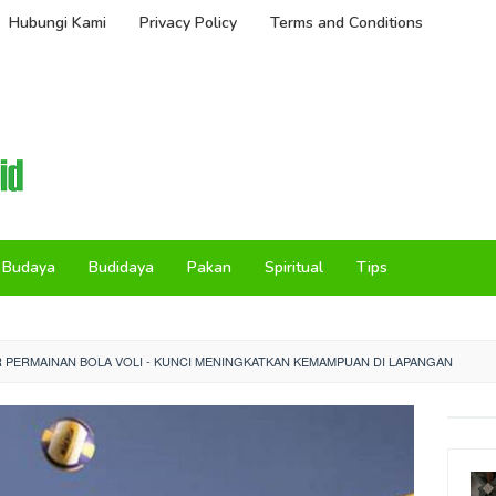
Hubungi Kami
Privacy Policy
Terms and Conditions
Budaya
Budidaya
Pakan
Spiritual
Tips
R PERMAINAN BOLA VOLI - KUNCI MENINGKATKAN KEMAMPUAN DI LAPANGAN