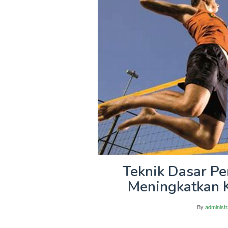
Teknik Dasar Pe
Meningkatkan 
By
administr