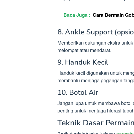
Baca Juga :
Cara Bermain Goba
8. Ankle Support (opsio
Memberikan dukungan ekstra untuk
melompat atau mendarat.
9. Handuk Kecil
Handuk kecil digunakan untuk meng
membantu menjaga pegangan tangan
10. Botol Air
Jangan lupa untuk membawa botol air
penting untuk menjaga hidrasi tubu
Teknik Dasar Permain
Berikut adalah teknik dasar
permai