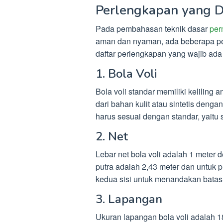
Perlengkapan yang 
Pada pembahasan teknik dasar
per
aman dan nyaman, ada beberapa per
daftar perlengkapan yang wajib ada
1. Bola Voli
Bola voli standar memiliki keliling 
dari bahan kulit atau sintetis deng
harus sesuai dengan standar, yaitu s
2. Net
Lebar net bola voli adalah 1 meter 
putra adalah 2,43 meter dan untuk p
kedua sisi untuk menandakan bata
3. Lapangan
Ukuran lapangan bola voli adalah 18