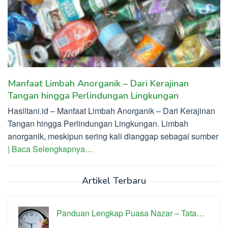
Manfaat Limbah Anorganik – Dari Kerajinan
Tangan hingga Perlindungan Lingkungan
Hasiltani.id – Manfaat Limbah Anorganik – Dari Kerajinan
Tangan hingga Perlindungan Lingkungan. Limbah
anorganik, meskipun sering kali dianggap sebagai sumber
| Baca Selengkapnya…
Artikel Terbaru
Panduan Lengkap Puasa Nazar – Tata…