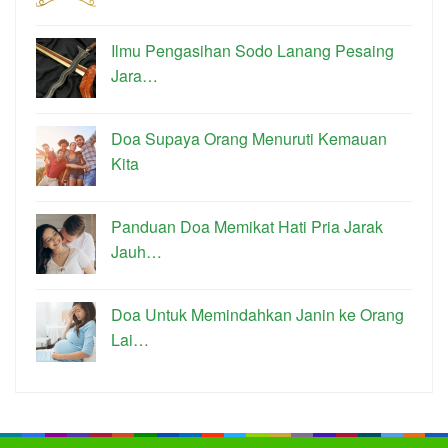
Ilmu Pengasihan Sodo Lanang Pesaing
Jara…
Doa Supaya Orang Menuruti Kemauan
Kita
Panduan Doa Memikat Hati Pria Jarak
Jauh…
Doa Untuk Memindahkan Janin ke Orang
Lai…