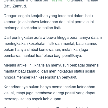
Batu Zamrud.
Dengan segala keajaiban yang tersemat dalam batu
zamrud, jelas bahwa keindahan dan nilai permata ini
melampaui sekadar tampilan fisik.
Dari peningkatan aura wibawa hingga peranannya dalam
meningkatkan kesehatan fisik dan mental, batu zamrud
bukan hanya simbol kemewahan, melainkan juga
pembawa manfaat luar biasa bagi pemiliknya.
Melalui artikel ini, kita telah menyusuri berbagai dimensi
manfaat batu zamrud, dari meningkatkan status sosial
hingga memberikan kesembuhan penyakit.
Kehadirannya bukan hanya memancarkan keindahan
visual, tetapi juga membawa energi positif yang dapat
meresapi setiap aspek kehidupan.