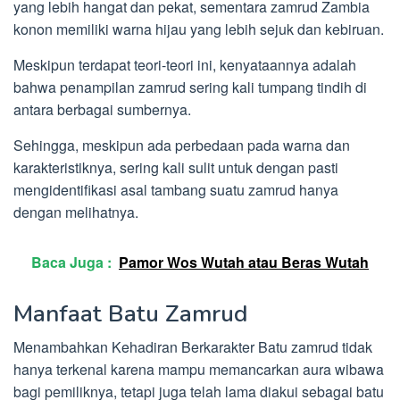
yang lebih hangat dan pekat, sementara zamrud Zambia
konon memiliki warna hijau yang lebih sejuk dan kebiruan.
Meskipun terdapat teori-teori ini, kenyataannya adalah
bahwa penampilan zamrud sering kali tumpang tindih di
antara berbagai sumbernya.
Sehingga, meskipun ada perbedaan pada warna dan
karakteristiknya, sering kali sulit untuk dengan pasti
mengidentifikasi asal tambang suatu zamrud hanya
dengan melihatnya.
Baca Juga :
Pamor Wos Wutah atau Beras Wutah
Manfaat Batu Zamrud
Menambahkan Kehadiran Berkarakter Batu zamrud tidak
hanya terkenal karena mampu memancarkan aura wibawa
bagi pemiliknya, tetapi juga telah lama diakui sebagai batu