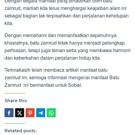
Dengan segala manfaat yang dihadirkan oleh batu
zamrud, marilah kita terus menghargai keajaiban alam ini
sebagai bagian tak terpisahkan dari perjalanan kehidupan
kita.
Dengan memahami dan memanfaatkan sepenuhnya
khasiatnya, batu zamrud tidak hanya menjadi pelengkap
perhiasan, tetapi juga teman setia yang membawa harmoni
dan keberkahan dalam perjalanan hidup kita.
Terimakasih telah membaca artikel manfaat batu
zamrud ini, semoga informasi mengenai manfaat Batu
Zamrud ini bermanfaat untuk Sobat.
Share this:
Related posts: