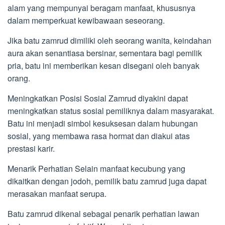
alam yang mempunyai beragam manfaat, khususnya
dalam memperkuat kewibawaan seseorang.
Jika batu zamrud dimiliki oleh seorang wanita, keindahan
aura akan senantiasa bersinar, sementara bagi pemilik
pria, batu ini memberikan kesan disegani oleh banyak
orang.
Meningkatkan Posisi Sosial Zamrud diyakini dapat
meningkatkan status sosial pemiliknya dalam masyarakat.
Batu ini menjadi simbol kesuksesan dalam hubungan
sosial, yang membawa rasa hormat dan diakui atas
prestasi karir.
Menarik Perhatian Selain manfaat kecubung yang
dikaitkan dengan jodoh, pemilik batu zamrud juga dapat
merasakan manfaat serupa.
Batu zamrud dikenal sebagai penarik perhatian lawan