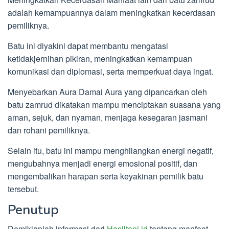
adalah kemampuannya dalam meningkatkan kecerdasan
pemiliknya.
Batu ini diyakini dapat membantu mengatasi
ketidakjernihan pikiran, meningkatkan kemampuan
komunikasi dan diplomasi, serta memperkuat daya ingat.
Menyebarkan Aura Damai Aura yang dipancarkan oleh
batu zamrud dikatakan mampu menciptakan suasana yang
aman, sejuk, dan nyaman, menjaga kesegaran jasmani
dan rohani pemiliknya.
Selain itu, batu ini mampu menghilangkan energi negatif,
mengubahnya menjadi energi emosional positif, dan
mengembalikan harapan serta keyakinan pemilik batu
tersebut.
Penutup
Demikianlah informasi dari
Hasiltani.id
tentang manfaat