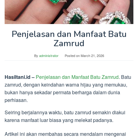
Penjelasan dan Manfaat Batu
Zamrud
By
administrator
Posted on
March 21, 2026
Hasiltani.id –
Penjelasan dan Manfaat Batu Zamrud
. Batu
zamrud, dengan keindahan warna hijau yang memukau,
bukan hanya sekadar permata berharga dalam dunia
perhiasan.
Seiring berjalannya waktu, batu zamrud semakin diakui
karena manfaat luar biasa yang melekat padanya.
Artikel ini akan membahas secara mendalam mengenai