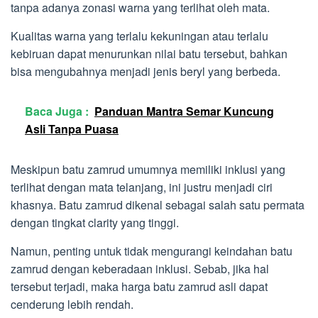
tanpa adanya zonasi warna yang terlihat oleh mata.
Kualitas warna yang terlalu kekuningan atau terlalu
kebiruan dapat menurunkan nilai batu tersebut, bahkan
bisa mengubahnya menjadi jenis beryl yang berbeda.
Baca Juga :
Panduan Mantra Semar Kuncung
Asli Tanpa Puasa
Meskipun batu zamrud umumnya memiliki inklusi yang
terlihat dengan mata telanjang, ini justru menjadi ciri
khasnya. Batu zamrud dikenal sebagai salah satu permata
dengan tingkat clarity yang tinggi.
Namun, penting untuk tidak mengurangi keindahan batu
zamrud dengan keberadaan inklusi. Sebab, jika hal
tersebut terjadi, maka harga batu zamrud asli dapat
cenderung lebih rendah.