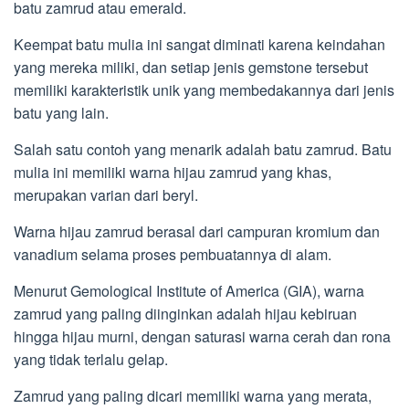
batu zamrud atau emerald.
Keempat batu mulia ini sangat diminati karena keindahan
yang mereka miliki, dan setiap jenis gemstone tersebut
memiliki karakteristik unik yang membedakannya dari jenis
batu yang lain.
Salah satu contoh yang menarik adalah batu zamrud. Batu
mulia ini memiliki warna hijau zamrud yang khas,
merupakan varian dari beryl.
Warna hijau zamrud berasal dari campuran kromium dan
vanadium selama proses pembuatannya di alam.
Menurut Gemological Institute of America (GIA), warna
zamrud yang paling diinginkan adalah hijau kebiruan
hingga hijau murni, dengan saturasi warna cerah dan rona
yang tidak terlalu gelap.
Zamrud yang paling dicari memiliki warna yang merata,