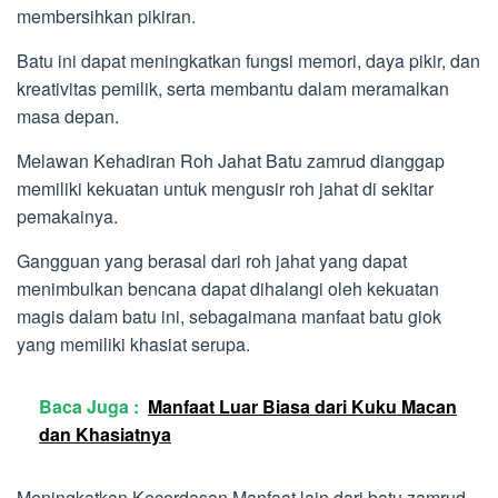
membersihkan pikiran.
Batu ini dapat meningkatkan fungsi memori, daya pikir, dan
kreativitas pemilik, serta membantu dalam meramalkan
masa depan.
Melawan Kehadiran Roh Jahat Batu zamrud dianggap
memiliki kekuatan untuk mengusir roh jahat di sekitar
pemakainya.
Gangguan yang berasal dari roh jahat yang dapat
menimbulkan bencana dapat dihalangi oleh kekuatan
magis dalam batu ini, sebagaimana manfaat batu giok
yang memiliki khasiat serupa.
Baca Juga :
Manfaat Luar Biasa dari Kuku Macan
dan Khasiatnya
Meningkatkan Kecerdasan Manfaat lain dari batu zamrud