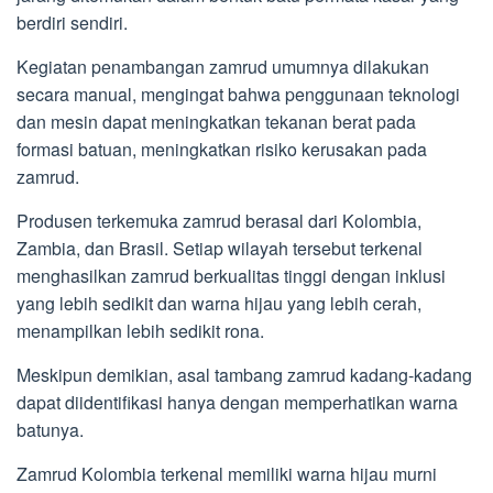
berdiri sendiri.
Kegiatan penambangan zamrud umumnya dilakukan
secara manual, mengingat bahwa penggunaan teknologi
dan mesin dapat meningkatkan tekanan berat pada
formasi batuan, meningkatkan risiko kerusakan pada
zamrud.
Produsen terkemuka zamrud berasal dari Kolombia,
Zambia, dan Brasil. Setiap wilayah tersebut terkenal
menghasilkan zamrud berkualitas tinggi dengan inklusi
yang lebih sedikit dan warna hijau yang lebih cerah,
menampilkan lebih sedikit rona.
Meskipun demikian, asal tambang zamrud kadang-kadang
dapat diidentifikasi hanya dengan memperhatikan warna
batunya.
Zamrud Kolombia terkenal memiliki warna hijau murni