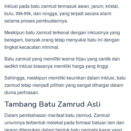
Inklusi pada batu zamrud termasuk awan, jarum, kristal,
bulu, titik-titik, dan rongga, yang terjadi secara alami
selama proses pembuatannya.
Meskipun batu zamrud terkenal dengan inklusinya yang
beragam, banyak orang tetap menyukai batu ini dengan
tingkat kecacatan minimal.
Batu zamrud yang memiliki warna hijau yang cantik dan
sedikit inklusi biasanya memiliki harga yang tinggi.
Sehingga, meskipun memiliki keunikan dalam inklusi, batu
zamrud tetap menjadi pilihan yang sangat dihargai dalam
dunia perhiasan.
Tambang Batu Zamrud Asli
Dalam pembahasan manfaat batu zamrud, Zamrud
umumnya terbentuk melekat pada formasi batuan lain dan
jarang ditemukan dalam bentuk batu permata kasar yang