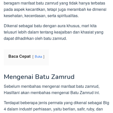
beragam manfaat batu zamrud yang tidak hanya terbatas
pada aspek kecantikan, tetapi juga merambah ke dimensi
kesehatan, kecerdasan, serta spiritualitas.
Dikenal sebagai batu dengan aura khusus, mari kita
telusuri lebih dalam tentang keajaiban dan khasiat yang
dapat dihadirkan oleh batu zamrud.
Baca Cepat
Buka
Mengenai Batu Zamrud
Sebelum membahas mengenai manfaat batu zamrud,
Hasiltani akan membahas mengenai Batu Zamrud ini.
Terdapat beberapa jenis permata yang dikenal sebagai Big
4 dalam industri perhiasan, yaitu berlian, safir, ruby, dan