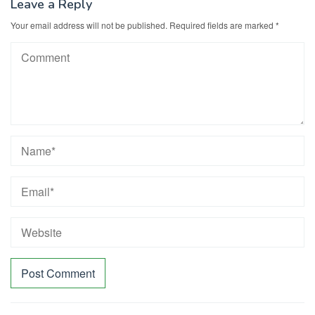
Leave a Reply
Your email address will not be published.
Required fields are marked
*