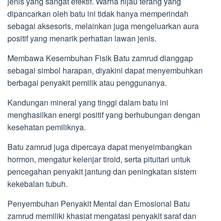
jenis yang sangat efektif. Warna hijau terang yang
dipancarkan oleh batu ini tidak hanya memperindah
sebagai aksesoris, melainkan juga mengeluarkan aura
positif yang menarik perhatian lawan jenis.
Membawa Kesembuhan Fisik Batu zamrud dianggap
sebagai simbol harapan, diyakini dapat menyembuhkan
berbagai penyakit pemilik atau penggunanya.
Kandungan mineral yang tinggi dalam batu ini
menghasilkan energi positif yang berhubungan dengan
kesehatan pemiliknya.
Batu zamrud juga dipercaya dapat menyeimbangkan
hormon, mengatur kelenjar tiroid, serta pituitari untuk
pencegahan penyakit jantung dan peningkatan sistem
kekebalan tubuh.
Penyembuhan Penyakit Mental dan Emosional Batu
zamrud memiliki khasiat mengatasi penyakit saraf dan