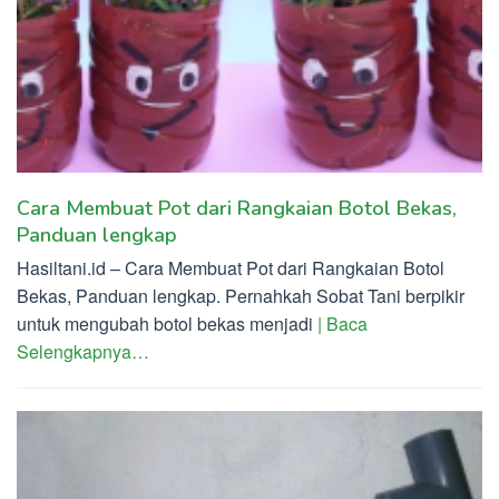
Cara Membuat Pot dari Rangkaian Botol Bekas,
Panduan lengkap
Hasiltani.id – Cara Membuat Pot dari Rangkaian Botol
Bekas, Panduan lengkap. Pernahkah Sobat Tani berpikir
untuk mengubah botol bekas menjadi
| Baca
Selengkapnya…