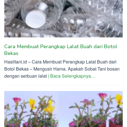
Cara Membuat Perangkap Lalat Buah dari Botol
Bekas
Hasiltani.id – Cara Membuat Perangkap Lalat Buah dari
Botol Bekas – Mengusir Hama. Apakah Sobat Tani bosan
dengan serbuan lalat
| Baca Selengkapnya…