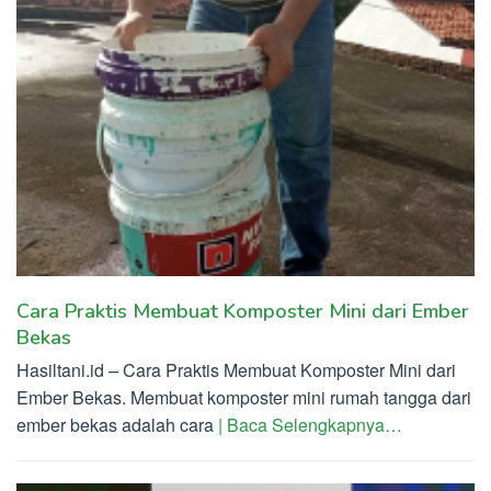
Cara Praktis Membuat Komposter Mini dari Ember
Bekas
Hasiltani.id – Cara Praktis Membuat Komposter Mini dari
Ember Bekas. Membuat komposter mini rumah tangga dari
ember bekas adalah cara
| Baca Selengkapnya…