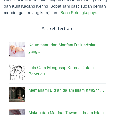
dan Kulit Kacang Kering. Sobat Tani pasti sudah pernah
mendengar tentang kerajinan
| Baca Selengkapnya…
Artikel Terbaru
Keutamaan dan Manfaat Dzikir-dzikir
yang…
Tata Cara Mengusap Kepala Dalam
Berwudu …
Memahami Bid’ah dalam Islam &#8211…
Makna dan Manfaat Tawasul dalam Islam