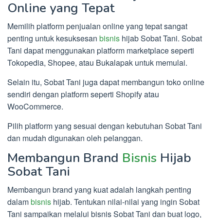
Online yang Tepat
Memilih platform penjualan online yang tepat sangat
penting untuk kesuksesan
bisnis
hijab Sobat Tani. Sobat
Tani dapat menggunakan platform marketplace seperti
Tokopedia, Shopee, atau Bukalapak untuk memulai.
Selain itu, Sobat Tani juga dapat membangun toko online
sendiri dengan platform seperti Shopify atau
WooCommerce.
Pilih platform yang sesuai dengan kebutuhan Sobat Tani
dan mudah digunakan oleh pelanggan.
Membangun Brand
Bisnis
Hijab
Sobat Tani
Membangun brand yang kuat adalah langkah penting
dalam
bisnis
hijab. Tentukan nilai-nilai yang ingin Sobat
Tani sampaikan melalui bisnis Sobat Tani dan buat logo,