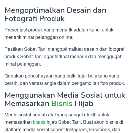
Mengoptimalkan Desain dan
Fotografi Produk
Presentasi produk yang menarik adalah kunci untuk
menarik minat pelanggan online.
Pastikan Sobat Tani mengoptimalkan desain dan fotografi
produk Sobat Tani agar terlihat menarik dan menggugah
minat pelanggan.
Gunakan pencahayaan yang baik, latar belakang yang
bersih, dan variasi angle dalam pengambilan foto produk.
Menggunakan Media Sosial untuk
Memasarkan
Bisnis
Hijab
Media sosial adalah alat yang sangat efektif untuk
memasarkan
bisnis
hijab Sobat Tani. Buat akun bisnis di
platform media sosial seperti Instagram, Facebook, dan