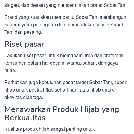
slogan, dan desain yang mencerminkan brand Sobat Tani.
Brand yang kuat akan membantu Sobat Tani membangun
kepercayaan pelanggan dan membedakan bisnis Sobat
Tani dari pesaing.
Riset pasar
Lakukan riset pasar untuk memahami tren dan preferensi
konsumen dalam hal desain, warna, bahan, dan gaya
hijab.
Perhatikan juga kebutuhan pasar target Sobat Tani, seperti
hijab untuk pesta, hijab sehari-hari, atau hijab untuk
aktivitas olahraga.
Menawarkan Produk Hijab yang
Berkualitas
Kualitas produk hijab sangat penting untuk