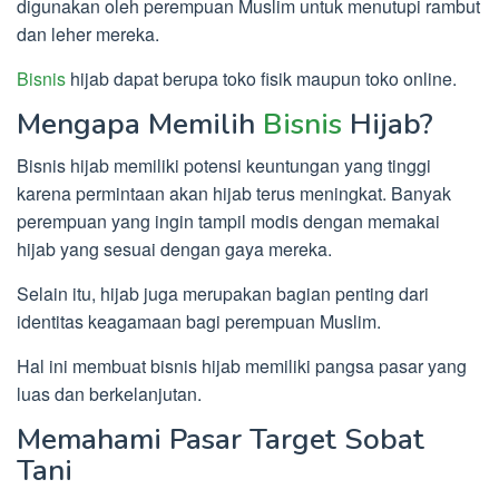
digunakan oleh perempuan Muslim untuk menutupi rambut
dan leher mereka.
Bisnis
hijab dapat berupa toko fisik maupun toko online.
Mengapa Memilih
Bisnis
Hijab?
Bisnis hijab memiliki potensi keuntungan yang tinggi
karena permintaan akan hijab terus meningkat. Banyak
perempuan yang ingin tampil modis dengan memakai
hijab yang sesuai dengan gaya mereka.
Selain itu, hijab juga merupakan bagian penting dari
identitas keagamaan bagi perempuan Muslim.
Hal ini membuat bisnis hijab memiliki pangsa pasar yang
luas dan berkelanjutan.
Memahami Pasar Target Sobat
Tani