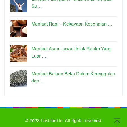
Su…
Manfaat Ragi – Kekayaan Kesehatan …
Manfaat Asam Jawa Untuk Rahim Yang
Luar …
Manfaat Batuan Beku Dalam Keunggulan
dan…
© 2023
hasiltani.id.
All rights reserved.