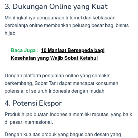
3. Dukungan Online yang Kuat
Meningkatnya penggunaan internet dan kebiasaan
berbelanja online memberikan peluang besar bagi bisnis
hijab.
Baca Juga :
10 Manfaat Bersepeda bagi
Kesehatan yang Wajib Sobat Ketahui
Dengan platform penjualan online yang semakin
berkembang, Sobat Tani dapat mencapai konsumen
potensial di seluruh Indonesia dengan mudah.
4. Potensi Ekspor
Produk hijab buatan Indonesia memiliki reputasi yang baik
di pasar internasional.
Dengan kualitas produk yang bagus dan desain yang