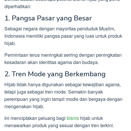
diperhatikan:
1. Pangsa Pasar yang Besar
Sebagai negara dengan mayoritas penduduk Muslim,
Indonesia memiliki pangsa pasar yang luas untuk produk
hijab.
Permintaan terus meningkat seiring dengan peningkatan
kesadaran akan identitas agama dan budaya.
2. Tren Mode yang Berkembang
Hijab tidak hanya digunakan sebagai kewajiban agama,
tetapi juga sebagai tren mode. Semakin banyak
perempuan yang ingin tampil modis dan bergaya dengan
mengenakan hijab.
Ini menciptakan peluang bagi
bisnis
hijab untuk
menawarkan produk yang sesuai dengan tren terkini.