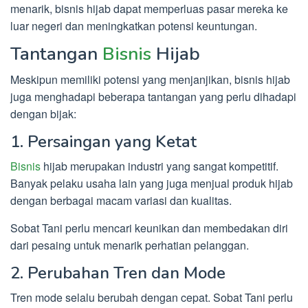
menarik, bisnis hijab dapat memperluas pasar mereka ke
luar negeri dan meningkatkan potensi keuntungan.
Tantangan
Bisnis
Hijab
Meskipun memiliki potensi yang menjanjikan, bisnis hijab
juga menghadapi beberapa tantangan yang perlu dihadapi
dengan bijak:
1. Persaingan yang Ketat
Bisnis
hijab merupakan industri yang sangat kompetitif.
Banyak pelaku usaha lain yang juga menjual produk hijab
dengan berbagai macam variasi dan kualitas.
Sobat Tani perlu mencari keunikan dan membedakan diri
dari pesaing untuk menarik perhatian pelanggan.
2. Perubahan Tren dan Mode
Tren mode selalu berubah dengan cepat. Sobat Tani perlu