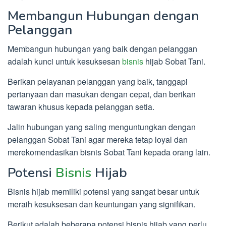
Membangun Hubungan dengan
Pelanggan
Membangun hubungan yang baik dengan pelanggan
adalah kunci untuk kesuksesan
bisnis
hijab Sobat Tani.
Berikan pelayanan pelanggan yang baik, tanggapi
pertanyaan dan masukan dengan cepat, dan berikan
tawaran khusus kepada pelanggan setia.
Jalin hubungan yang saling menguntungkan dengan
pelanggan Sobat Tani agar mereka tetap loyal dan
merekomendasikan bisnis Sobat Tani kepada orang lain.
Potensi
Bisnis
Hijab
Bisnis hijab memiliki potensi yang sangat besar untuk
meraih kesuksesan dan keuntungan yang signifikan.
Berikut adalah beberapa potensi bisnis hijab yang perlu