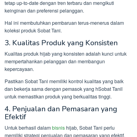
tetap up-to-date dengan tren terbaru dan mengikuti
keinginan dan preferensi pelanggan.
Hal ini membutuhkan pembaruan terus-menerus dalam
koleksi produk Sobat Tani.
3. Kualitas Produk yang Konsisten
Kualitas produk hijab yang konsisten adalah kunci untuk
mempertahankan pelanggan dan membangun
kepercayaan.
Pastikan Sobat Tani memiliki kontrol kualitas yang baik
dan bekerja sama dengan pemasok yang hSobat Tanil
untuk memastikan produk yang berkualitas tinggi.
4. Penjualan dan Pemasaran yang
Efektif
Untuk berhasil dalam
bisnis
hijab, Sobat Tani perlu
memiliki strategi penjualan dan pemasaran yang efektif.