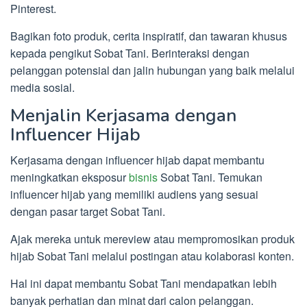
Pinterest.
Bagikan foto produk, cerita inspiratif, dan tawaran khusus
kepada pengikut Sobat Tani. Berinteraksi dengan
pelanggan potensial dan jalin hubungan yang baik melalui
media sosial.
Menjalin Kerjasama dengan
Influencer Hijab
Kerjasama dengan influencer hijab dapat membantu
meningkatkan eksposur
bisnis
Sobat Tani. Temukan
influencer hijab yang memiliki audiens yang sesuai
dengan pasar target Sobat Tani.
Ajak mereka untuk mereview atau mempromosikan produk
hijab Sobat Tani melalui postingan atau kolaborasi konten.
Hal ini dapat membantu Sobat Tani mendapatkan lebih
banyak perhatian dan minat dari calon pelanggan.