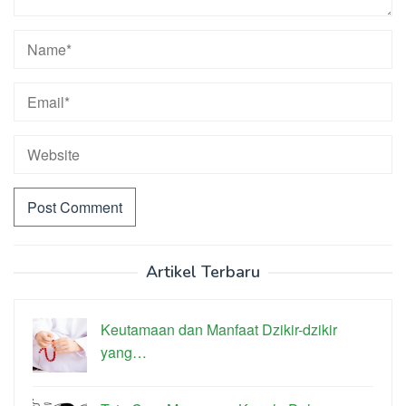
Artikel Terbaru
Keutamaan dan Manfaat Dzikir-dzikir
yang…