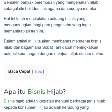
Semakin banyak perempuan yang mengenakan hijab
sebagai simbol identitas agama dan budaya mereka.
Hal ini telah menciptakan peluang
bisnis
yang
menguntungkan bagi para pengusaha yang ingin
memanfaatkan tren ini.
Dalam artikel ini, kita akan membahas mengenai bisnis
hijab dan bagaimana Sobat Tani dapat meningkatkan
potensi keuntungan dengan menjual hijab secara online.
Baca Cepat
Buka
Apa itu
Bisnis
Hijab?
Bisnis
hijab adalah kegiatan menjual berbagai jenis hijab
kepada konsumen. Hijab adalah kerudung yang