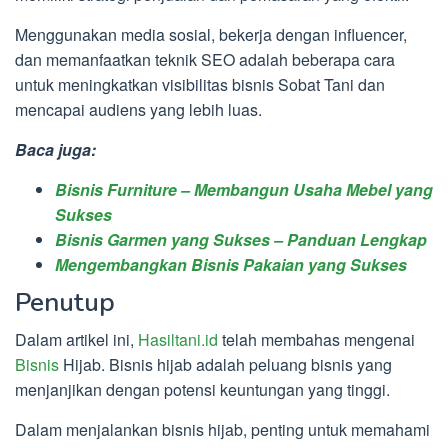
Menggunakan media sosial, bekerja dengan influencer,
dan memanfaatkan teknik SEO adalah beberapa cara
untuk meningkatkan visibilitas bisnis Sobat Tani dan
mencapai audiens yang lebih luas.
Baca juga:
Bisnis Furniture – Membangun Usaha Mebel yang
Sukses
Bisnis Garmen yang Sukses – Panduan Lengkap
Mengembangkan Bisnis Pakaian yang Sukses
Penutup
Dalam artikel ini,
Hasiltani.id
telah membahas mengenai
Bisnis
Hijab. Bisnis hijab adalah peluang bisnis yang
menjanjikan dengan potensi keuntungan yang tinggi.
Dalam menjalankan bisnis hijab, penting untuk memahami