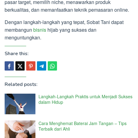
pasar target, memilih niche, menawarkan produk
berkualitas, dan memanfaatkan teknik pemasaran online.
Dengan langkah-langkah yang tepat, Sobat Tani dapat
membangun
bisnis
hijab yang sukses dan
menguntungkan.
Share this:
Related posts:
Langkah-Langkah Praktis untuk Menjadi Sukses
dalam Hidup
Cara Menghemat Baterai Jam Tangan – Tips
Terbaik dari Ahli