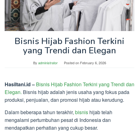
Bisnis Hijab Fashion Terkini
yang Trendi dan Elegan
By
administrator
Posted on
February 6, 2026
Hasiltani.id –
Bisnis Hijab Fashion Terkini yang Trendi dan
Elegan.
Bisnis hijab adalah jenis usaha yang fokus pada
produksi, penjualan, dan promosi hijab atau kerudung.
Dalam beberapa tahun terakhir,
bisnis
hijab telah
mengalami pertumbuhan pesat di Indonesia dan
mendapatkan perhatian yang cukup besar.