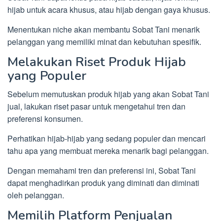
hijab untuk acara khusus, atau hijab dengan gaya khusus.
Menentukan niche akan membantu Sobat Tani menarik
pelanggan yang memiliki minat dan kebutuhan spesifik.
Melakukan Riset Produk Hijab
yang Populer
Sebelum memutuskan produk hijab yang akan Sobat Tani
jual, lakukan riset pasar untuk mengetahui tren dan
preferensi konsumen.
Perhatikan hijab-hijab yang sedang populer dan mencari
tahu apa yang membuat mereka menarik bagi pelanggan.
Dengan memahami tren dan preferensi ini, Sobat Tani
dapat menghadirkan produk yang diminati dan diminati
oleh pelanggan.
Memilih Platform Penjualan