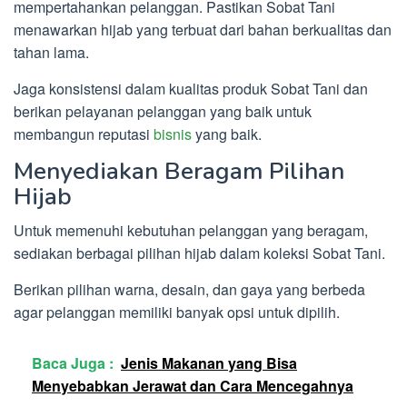
mempertahankan pelanggan. Pastikan Sobat Tani
menawarkan hijab yang terbuat dari bahan berkualitas dan
tahan lama.
Jaga konsistensi dalam kualitas produk Sobat Tani dan
berikan pelayanan pelanggan yang baik untuk
membangun reputasi
bisnis
yang baik.
Menyediakan Beragam Pilihan
Hijab
Untuk memenuhi kebutuhan pelanggan yang beragam,
sediakan berbagai pilihan hijab dalam koleksi Sobat Tani.
Berikan pilihan warna, desain, dan gaya yang berbeda
agar pelanggan memiliki banyak opsi untuk dipilih.
Baca Juga :
Jenis Makanan yang Bisa
Menyebabkan Jerawat dan Cara Mencegahnya