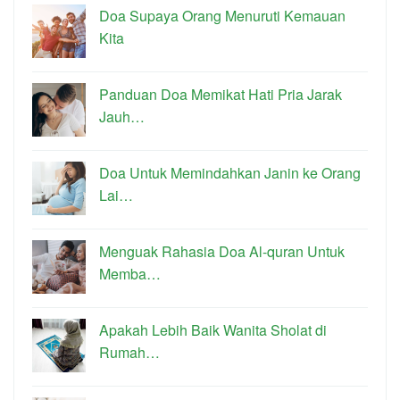
Doa Supaya Orang Menuruti Kemauan
Kita
Panduan Doa Memikat Hati Pria Jarak
Jauh…
Doa Untuk Memindahkan Janin ke Orang
Lai…
Menguak Rahasia Doa Al-quran Untuk
Memba…
Apakah Lebih Baik Wanita Sholat di
Rumah…