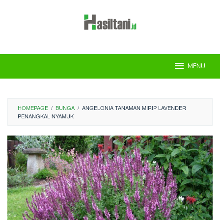
Skip
to
content
MENU
HOMEPAGE
/
BUNGA
/
ANGELONIA TANAMAN MIRIP LAVENDER
PENANGKAL NYAMUK