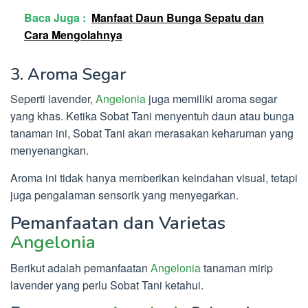
Baca Juga :
Manfaat Daun Bunga Sepatu dan
Cara Mengolahnya
3. Aroma Segar
Seperti lavender,
Angelonia
juga memiliki aroma segar
yang khas. Ketika Sobat Tani menyentuh daun atau bunga
tanaman ini, Sobat Tani akan merasakan keharuman yang
menyenangkan.
Aroma ini tidak hanya memberikan keindahan visual, tetapi
juga pengalaman sensorik yang menyegarkan.
Pemanfaatan dan Varietas
Angelonia
Berikut adalah pemanfaatan
Angelonia
tanaman mirip
lavender yang perlu Sobat Tani ketahui.