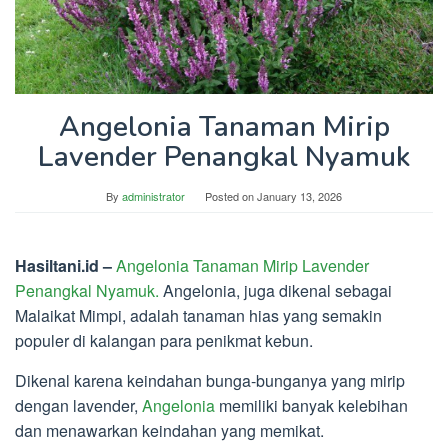
Angelonia Tanaman Mirip
Lavender Penangkal Nyamuk
By
administrator
Posted on
January 13, 2026
Hasiltani.id –
Angelonia Tanaman Mirip Lavender
Penangkal Nyamuk.
Angelonia, juga dikenal sebagai
Malaikat Mimpi, adalah tanaman hias yang semakin
populer di kalangan para penikmat kebun.
Dikenal karena keindahan bunga-bunganya yang mirip
dengan lavender,
Angelonia
memiliki banyak kelebihan
dan menawarkan keindahan yang memikat.