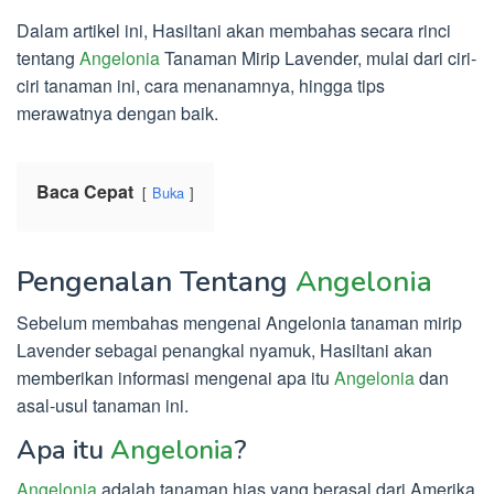
Dalam artikel ini, Hasiltani akan membahas secara rinci
tentang
Angelonia
Tanaman Mirip Lavender, mulai dari ciri-
ciri tanaman ini, cara menanamnya, hingga tips
merawatnya dengan baik.
Baca Cepat
Buka
Pengenalan Tentang
Angelonia
Sebelum membahas mengenai Angelonia tanaman mirip
Lavender sebagai penangkal nyamuk, Hasiltani akan
memberikan informasi mengenai apa itu
Angelonia
dan
asal-usul tanaman ini.
Apa itu
Angelonia
?
Angelonia
adalah tanaman hias yang berasal dari Amerika