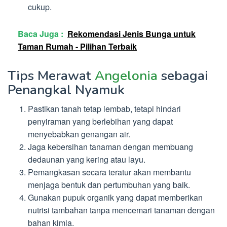
cukup.
Baca Juga :
Rekomendasi Jenis Bunga untuk
Taman Rumah - Pilihan Terbaik
Tips Merawat
Angelonia
sebagai
Penangkal Nyamuk
Pastikan tanah tetap lembab, tetapi hindari
penyiraman yang berlebihan yang dapat
menyebabkan genangan air.
Jaga kebersihan tanaman dengan membuang
dedaunan yang kering atau layu.
Pemangkasan secara teratur akan membantu
menjaga bentuk dan pertumbuhan yang baik.
Gunakan pupuk organik yang dapat memberikan
nutrisi tambahan tanpa mencemari tanaman dengan
bahan kimia.