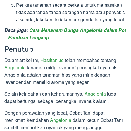
Periksa tanaman secara berkala untuk memastikan
tidak ada tanda-tanda serangan hama atau penyakit.
Jika ada, lakukan tindakan pengendalian yang tepat.
Baca juga:
Cara Menanam Bunga Angelonia dalam Pot
– Panduan Lengkap
Penutup
Dalam artikel ini,
Hasiltani.id
telah membahas tentang
Angelonia
tanaman mirip lavender penangkal nyamuk.
Angelonia adalah tanaman hias yang mirip dengan
lavender dan memiliki aroma yang segar.
Selain keindahan dan keharumannya,
Angelonia
juga
dapat berfungsi sebagai penangkal nyamuk alami.
Dengan perawatan yang tepat, Sobat Tani dapat
menikmati keindahan
Angelonia
dalam kebun Sobat Tani
sambil menjauhkan nyamuk yang mengganggu.