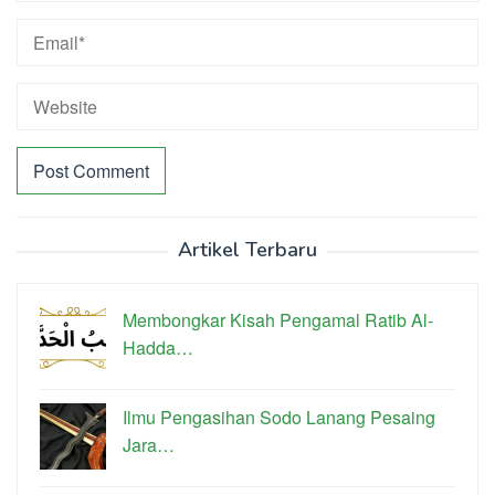
Artikel Terbaru
Membongkar Kisah Pengamal Ratib Al-
Hadda…
Ilmu Pengasihan Sodo Lanang Pesaing
Jara…