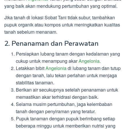
yang baik akan mendukung pertumbuhan yang optimal.
Jika tanah di lokasi Sobat Tani tidak subur, tambahkan
pupuk organik atau kompos untuk meningkatkan kualitas
tanah sebelum menanam.
2. Penanaman dan Perawatan
Persiapkan lubang tanam dengan kedalaman yang
cukup untuk menampung akar
Angelonia.
Letakkan bibit
Angelonia
di lubang tanam dan tutup
dengan tanah, lalu tekan perlahan untuk menjaga
stabilitas tanaman.
Berikan air secukupnya setelah penanaman untuk
memastikan akar terhidrasi dengan baik.
Selama musim pertumbuhan, jaga kelembaban
tanah dengan penyiraman yang teratur.
Pupuk tanaman dengan pupuk berimbang setiap
beberapa minggu untuk memberikan nutrisi yang