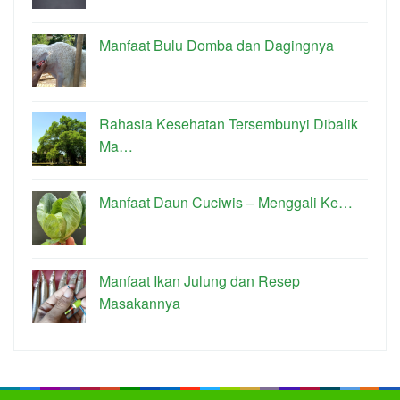
Manfaat Bulu Domba dan Dagingnya
Rahasia Kesehatan Tersembunyi Dibalik
Ma…
Manfaat Daun Cuciwis – Menggali Ke…
Manfaat Ikan Julung dan Resep
Masakannya