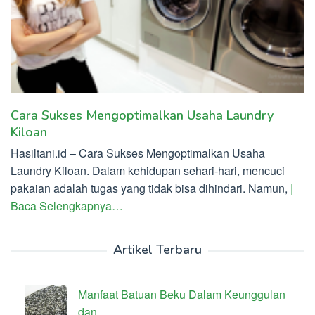
Cara Sukses Mengoptimalkan Usaha Laundry
Kiloan
Hasiltani.id – Cara Sukses Mengoptimalkan Usaha
Laundry Kiloan. Dalam kehidupan sehari-hari, mencuci
pakaian adalah tugas yang tidak bisa dihindari. Namun,
|
Baca Selengkapnya…
Artikel Terbaru
Manfaat Batuan Beku Dalam Keunggulan
dan…