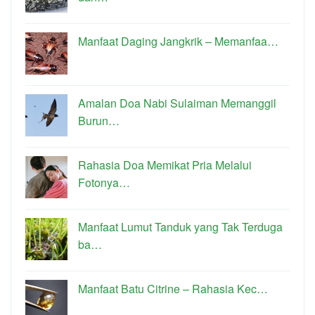
Manfaat Daging Jangkrik – Memanfaa…
Amalan Doa Nabi Sulaiman Memanggil
Burun…
Rahasia Doa Memikat Pria Melalui
Fotonya…
Manfaat Lumut Tanduk yang Tak Terduga
ba…
Manfaat Batu Citrine – Rahasia Kec…