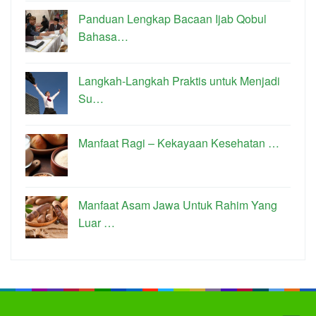
Panduan Lengkap Bacaan Ijab Qobul
Bahasa…
Langkah-Langkah Praktis untuk Menjadi
Su…
Manfaat Ragi – Kekayaan Kesehatan …
Manfaat Asam Jawa Untuk Rahim Yang
Luar …