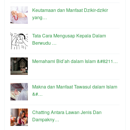
Keutamaan dan Manfaat Dzikir-dzikir
yang…
Tata Cara Mengusap Kepala Dalam
Berwudu …
Memahami Bid’ah dalam Islam &#8211…
Makna dan Manfaat Tawasul dalam Islam
&#…
Chatting Antara Lawan Jenis Dan
Dampakny…