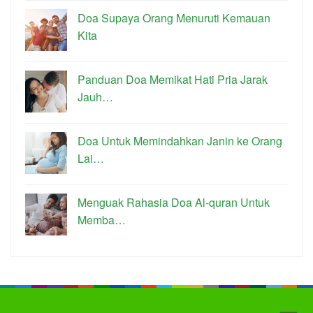
Doa Supaya Orang Menuruti Kemauan
Kita
Panduan Doa Memikat Hati Pria Jarak
Jauh…
Doa Untuk Memindahkan Janin ke Orang
Lai…
Menguak Rahasia Doa Al-quran Untuk
Memba…