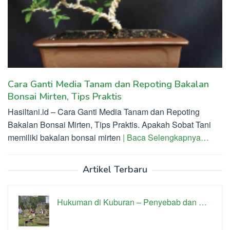
Cara Ganti Media Tanam dan Repoting Bakalan
Bonsai Mirten, Tips Praktis
Hasiltani.id – Cara Ganti Media Tanam dan Repoting
Bakalan Bonsai Mirten, Tips Praktis. Apakah Sobat Tani
memiliki bakalan bonsai mirten
| Baca Selengkapnya…
Artikel Terbaru
Hukuman di Kuburan – Penyebab dan …