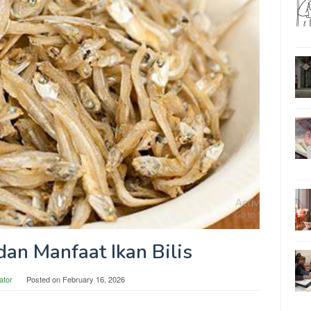
an Manfaat Ikan Bilis
ator
Posted on
February 16, 2026