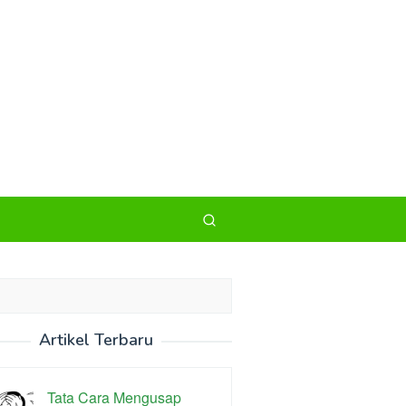
Artikel Terbaru
Tata Cara Mengusap