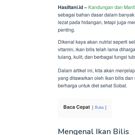
Hasiltani.id –
Kandungan dan Manfaa
sebagai bahan dasar dalam banyak
lezat pada hidangan, tetapi juga 
penting.
Dikenal kaya akan nutrisi seperti s
vitamin, ikan bilis telah lama dihar
tulang, kulit, dan berbagai fungsi tu
Dalam artikel ini, kita akan menjela
yang ditawarkan oleh ikan bilis d
berharga untuk diet sehat Sobat.
Baca Cepat
Buka
Mengenal Ikan Bilis