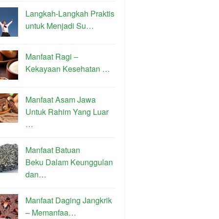
Langkah-Langkah Praktis
untuk Menjadi Su…
Manfaat Ragi –
Kekayaan Kesehatan …
Manfaat Asam Jawa
Untuk Rahim Yang Luar
…
Manfaat Batuan
Beku Dalam Keunggulan
dan…
Manfaat Daging Jangkrik
– Memanfaa…