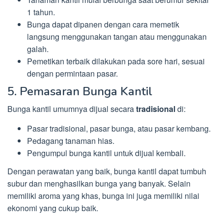
1 tahun.
Bunga dapat dipanen dengan cara memetik
langsung menggunakan tangan atau menggunakan
galah.
Pemetikan terbaik dilakukan pada sore hari, sesuai
dengan permintaan pasar.
5. Pemasaran Bunga Kantil
Bunga kantil umumnya dijual secara
tradisional
di:
Pasar tradisional, pasar bunga, atau pasar kembang.
Pedagang tanaman hias.
Pengumpul bunga kantil untuk dijual kembali.
Dengan perawatan yang baik, bunga kantil dapat tumbuh
subur dan menghasilkan bunga yang banyak. Selain
memiliki aroma yang khas, bunga ini juga memiliki nilai
ekonomi yang cukup baik.