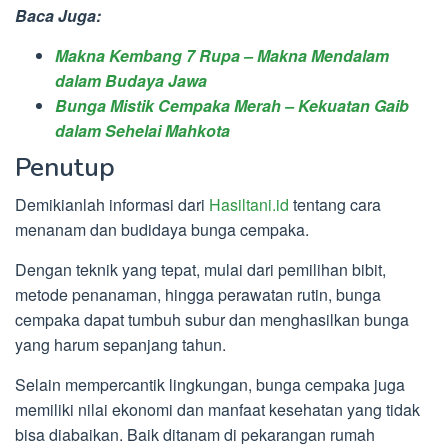
Baca Juga:
Makna Kembang 7 Rupa – Makna Mendalam
dalam Budaya Jawa
Bunga Mistik Cempaka Merah – Kekuatan Gaib
dalam Sehelai Mahkota
Penutup
Demikianlah informasi dari
Hasiltani.id
tentang cara
menanam dan budidaya bunga cempaka.
Dengan teknik yang tepat, mulai dari pemilihan bibit,
metode penanaman, hingga perawatan rutin, bunga
cempaka dapat tumbuh subur dan menghasilkan bunga
yang harum sepanjang tahun.
Selain mempercantik lingkungan, bunga cempaka juga
memiliki nilai ekonomi dan manfaat kesehatan yang tidak
bisa diabaikan. Baik ditanam di pekarangan rumah