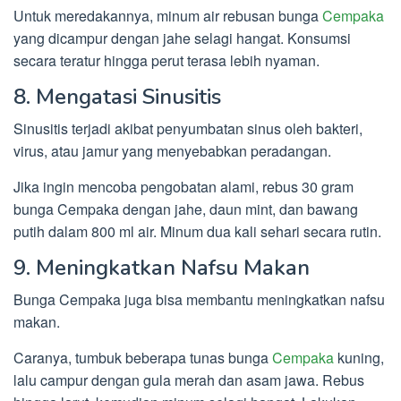
Untuk meredakannya, minum air rebusan bunga
Cempaka
yang dicampur dengan jahe selagi hangat. Konsumsi
secara teratur hingga perut terasa lebih nyaman.
8. Mengatasi Sinusitis
Sinusitis terjadi akibat penyumbatan sinus oleh bakteri,
virus, atau jamur yang menyebabkan peradangan.
Jika ingin mencoba pengobatan alami, rebus 30 gram
bunga Cempaka dengan jahe, daun mint, dan bawang
putih dalam 800 ml air. Minum dua kali sehari secara rutin.
9. Meningkatkan Nafsu Makan
Bunga Cempaka juga bisa membantu meningkatkan nafsu
makan.
Caranya, tumbuk beberapa tunas bunga
Cempaka
kuning,
lalu campur dengan gula merah dan asam jawa. Rebus