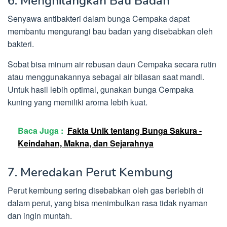
6. Menghilangkan Bau Badan
Senyawa antibakteri dalam bunga Cempaka dapat
membantu mengurangi bau badan yang disebabkan oleh
bakteri.
Sobat bisa minum air rebusan daun Cempaka secara rutin
atau menggunakannya sebagai air bilasan saat mandi.
Untuk hasil lebih optimal, gunakan bunga Cempaka
kuning yang memiliki aroma lebih kuat.
Baca Juga :
Fakta Unik tentang Bunga Sakura -
Keindahan, Makna, dan Sejarahnya
7. Meredakan Perut Kembung
Perut kembung sering disebabkan oleh gas berlebih di
dalam perut, yang bisa menimbulkan rasa tidak nyaman
dan ingin muntah.