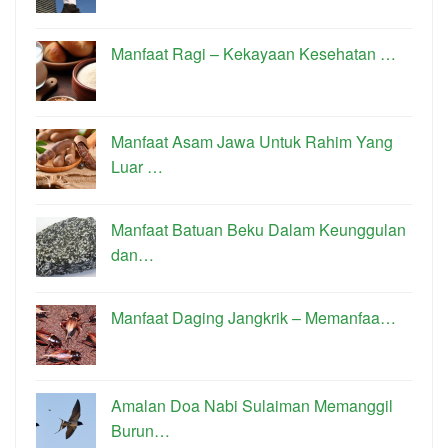
Manfaat Ragi – Kekayaan Kesehatan …
Manfaat Asam Jawa Untuk Rahim Yang
Luar …
Manfaat Batuan Beku Dalam Keunggulan
dan…
Manfaat Daging Jangkrik – Memanfaa…
Amalan Doa Nabi Sulaiman Memanggil
Burun…