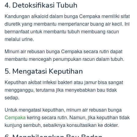
4. Detoksifikasi Tubuh
Kandungan alkaloid dalam bunga Cempaka memiliki sifat
diuretik yang membantu memperlancar buang air kecil. Ini
bermanfaat untuk membantu tubuh membuang racun
melalui urine.
Minum air rebusan bunga Cempaka secara rutin dapat
membantu mencegah penumpukan racun dalam tubuh.
5. Mengatasi Keputihan
Keputihan akibat infeksi bakteri atau jamur bisa sangat
mengganggu, terutama jika menyebabkan bau tidak
sedap.
Untuk mengatasi keputihan, minum air rebusan bunga
Cempaka
kering secara rutin. Namun, jika keputihan tidak
kunjung sembuh, sebaiknya konsultasikan ke dokter.