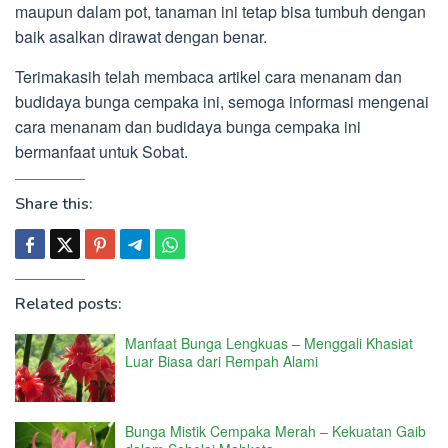
maupun dalam pot, tanaman ini tetap bisa tumbuh dengan
baik asalkan dirawat dengan benar.
Terimakasih telah membaca artikel cara menanam dan
budidaya bunga cempaka ini, semoga informasi mengenai
cara menanam dan budidaya bunga cempaka ini
bermanfaat untuk Sobat.
Share this:
Related posts:
Manfaat Bunga Lengkuas – Menggali Khasiat
Luar Biasa dari Rempah Alami
Bunga Mistik Cempaka Merah – Kekuatan Gaib