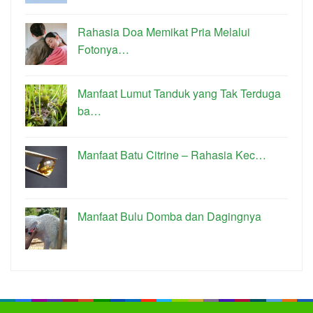
Rahasia Doa Memikat Pria Melalui
Fotonya…
Manfaat Lumut Tanduk yang Tak Terduga
ba…
Manfaat Batu Citrine – Rahasia Kec…
Manfaat Bulu Domba dan Dagingnya