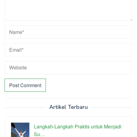
Artikel Terbaru
Langkah-Langkah Praktis untuk Menjadi
Su…