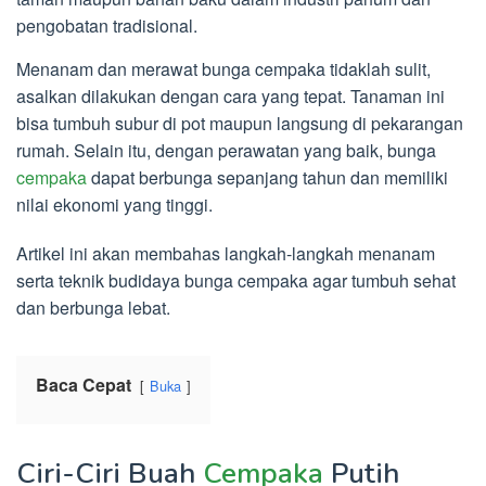
pengobatan tradisional.
Menanam dan merawat bunga cempaka tidaklah sulit,
asalkan dilakukan dengan cara yang tepat. Tanaman ini
bisa tumbuh subur di pot maupun langsung di pekarangan
rumah. Selain itu, dengan perawatan yang baik, bunga
cempaka
dapat berbunga sepanjang tahun dan memiliki
nilai ekonomi yang tinggi.
Artikel ini akan membahas langkah-langkah menanam
serta teknik budidaya bunga cempaka agar tumbuh sehat
dan berbunga lebat.
Baca Cepat
Buka
Ciri-Ciri Buah
Cempaka
Putih