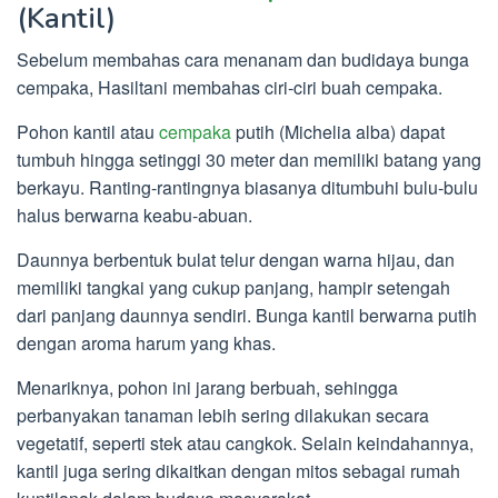
(Kantil)
Sebelum membahas cara menanam dan budidaya bunga
cempaka, Hasiltani membahas ciri-ciri buah cempaka.
Pohon kantil atau
cempaka
putih (Michelia alba) dapat
tumbuh hingga setinggi 30 meter dan memiliki batang yang
berkayu. Ranting-rantingnya biasanya ditumbuhi bulu-bulu
halus berwarna keabu-abuan.
Daunnya berbentuk bulat telur dengan warna hijau, dan
memiliki tangkai yang cukup panjang, hampir setengah
dari panjang daunnya sendiri. Bunga kantil berwarna putih
dengan aroma harum yang khas.
Menariknya, pohon ini jarang berbuah, sehingga
perbanyakan tanaman lebih sering dilakukan secara
vegetatif, seperti stek atau cangkok. Selain keindahannya,
kantil juga sering dikaitkan dengan mitos sebagai rumah