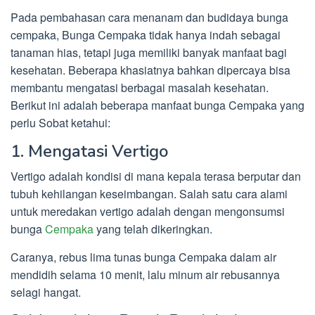
Pada pembahasan cara menanam dan budidaya bunga
cempaka, Bunga Cempaka tidak hanya indah sebagai
tanaman hias, tetapi juga memiliki banyak manfaat bagi
kesehatan. Beberapa khasiatnya bahkan dipercaya bisa
membantu mengatasi berbagai masalah kesehatan.
Berikut ini adalah beberapa manfaat bunga Cempaka yang
perlu Sobat ketahui:
1. Mengatasi Vertigo
Vertigo adalah kondisi di mana kepala terasa berputar dan
tubuh kehilangan keseimbangan. Salah satu cara alami
untuk meredakan vertigo adalah dengan mengonsumsi
bunga
Cempaka
yang telah dikeringkan.
Caranya, rebus lima tunas bunga Cempaka dalam air
mendidih selama 10 menit, lalu minum air rebusannya
selagi hangat.