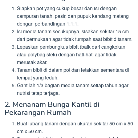
Siapkan pot yang cukup besar dan isi dengan
campuran tanah, pasir, dan pupuk kandang matang
dengan perbandingan 1:1:1.
Isi media tanam secukupnya, sisakan sekitar 15 cm
dari permukaan agar tidak tumpah saat bibit ditanam.
Lepaskan pembungkus bibit (baik dari cangkokan
atau polybag stek) dengan hati-hati agar tidak
merusak akar.
Tanam bibit di dalam pot dan letakkan sementara di
tempat yang teduh.
Gantilah 1/3 bagian media tanam setiap tahun agar
nutrisi tetap terjaga.
2. Menanam Bunga Kantil di
Pekarangan Rumah
Buat lubang tanam dengan ukuran sekitar 50 cm x 50
cm x 50 cm.